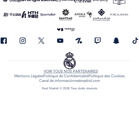
VOIR TOUS NOS PARTENAIRES
Mentions Légales
Politique de Confidentialité
Politique des Cookies
Canal de información
realmadrid.com
Real Madrid © 2026 Tous droits réservés