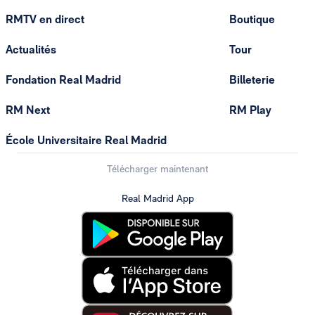
RMTV en direct
Boutique
Actualités
Tour
Fondation Real Madrid
Billeterie
RM Next
RM Play
École Universitaire Real Madrid
Télécharger maintenant
Real Madrid App