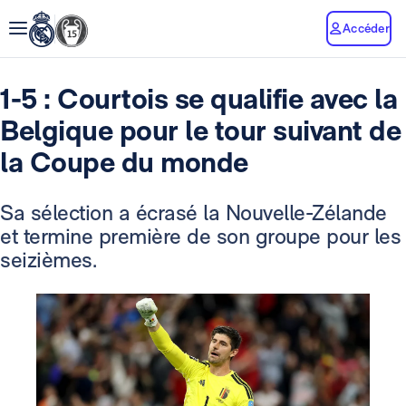
Accéder
1-5 : Courtois se qualifie avec la
Belgique pour le tour suivant de
la Coupe du monde
Sa sélection a écrasé la Nouvelle-Zélande
et termine première de son groupe pour les
seizièmes.