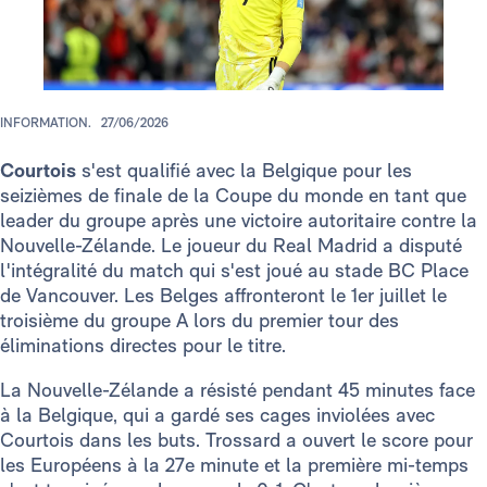
INFORMATION.
27/06/2026
Courtois
s'est qualifié avec la Belgique pour les
seizièmes de finale de la Coupe du monde en tant que
leader du groupe après une victoire autoritaire contre la
Nouvelle-Zélande. Le joueur du Real Madrid a disputé
l'intégralité du match qui s'est joué au stade BC Place
de Vancouver. Les Belges affronteront le 1er juillet le
troisième du groupe A lors du premier tour des
éliminations directes pour le titre.
La Nouvelle-Zélande a résisté pendant 45 minutes face
à la Belgique, qui a gardé ses cages inviolées avec
Courtois dans les buts. Trossard a ouvert le score pour
les Européens à la 27e minute et la première mi-temps