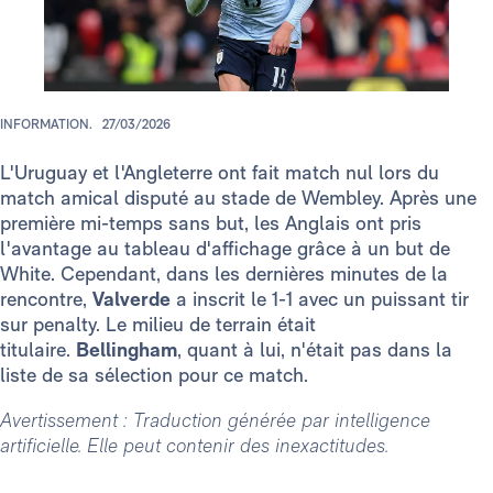
INFORMATION.
27/03/2026
L'Uruguay et l'Angleterre ont fait match nul lors du
match amical disputé au stade de Wembley. Après une
première mi-temps sans but, les Anglais ont pris
l'avantage au tableau d'affichage grâce à un but de
White. Cependant, dans les dernières minutes de la
rencontre,
Valverde
a inscrit le 1-1 avec un puissant tir
sur penalty. Le milieu de terrain était
titulaire.
Bellingham
, quant à lui, n'était pas dans la
liste de sa sélection pour ce match.
Avertissement : Traduction générée par intelligence
artificielle. Elle peut contenir des inexactitudes.