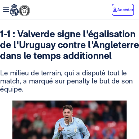
Accéder
1-1 : Valverde signe l'égalisation
de l'Uruguay contre l'Angleterre
dans le temps additionnel
Le milieu de terrain, qui a disputé tout le
match, a marqué sur penalty le but de son
équipe.