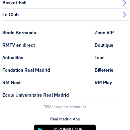
Basket-ball
Le Club
Stade Bernabéu
Zone VIP
RMTV en direct
Boutique
Actualités
Tour
Fondation Real Madrid
Billeterie
RM Next
RM Play
École Universitaire Real Madrid
Télécharger maintenant
Real Madrid App