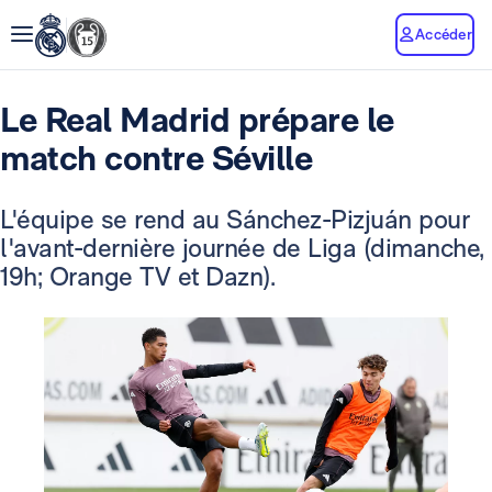
Accéder
Le Real Madrid prépare le
match contre Séville
L'équipe se rend au Sánchez-Pizjuán pour
l'avant-dernière journée de Liga (dimanche,
19h; Orange TV et Dazn).