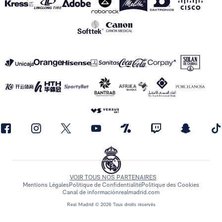
VOIR TOUS NOS PARTENAIRES
Mentions Légales
Politique de Confidentialité
Politique des Cookies
Canal de información
realmadrid.com
Real Madrid © 2026 Tous droits réservés