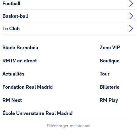
Football
Basket-ball
Le Club
Stade Bernabéu
Zone VIP
RMTV en direct
Boutique
Actualités
Tour
Fondation Real Madrid
Billeterie
RM Next
RM Play
École Universitaire Real Madrid
Télécharger maintenant