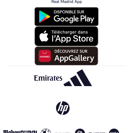
Real Madrid App