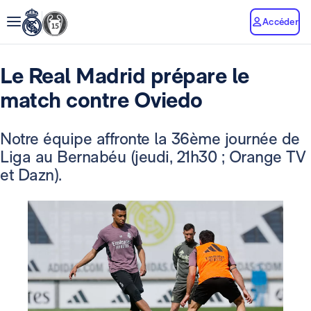
Accéder
Le Real Madrid prépare le
match contre Oviedo
Notre équipe affronte la 36ème journée de
Liga au Bernabéu (jeudi, 21h30 ; Orange TV
et Dazn).