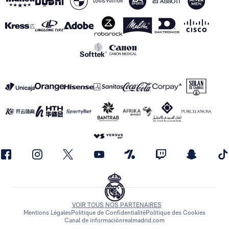
VOIR TOUS NOS PARTENAIRES
Mentions Légales
Politique de Confidentialité
Politique des Cookies
Canal de información
realmadrid.com