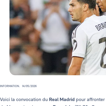
INFORMATION.
14/05/2026
Voici la convocation du
Real Madrid
pour affronter