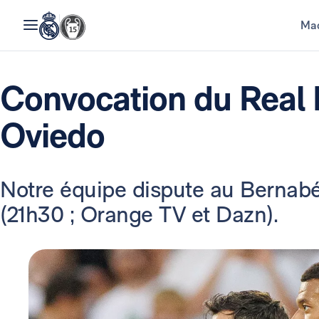
Mad
Convocation du Real 
Oviedo
Notre équipe dispute au Bernabé
(21h30 ; Orange TV et Dazn).