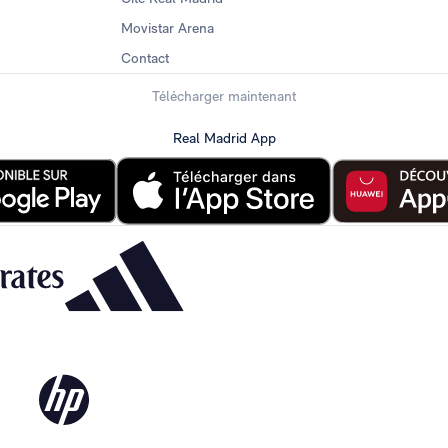
Movistar Arena
Contact
Télécharger maintenant
Real Madrid App