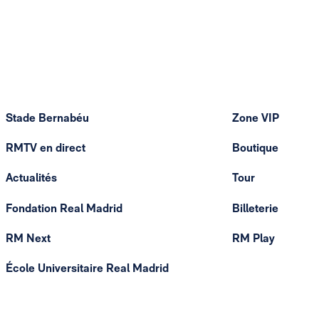
Stade Bernabéu
Zone VIP
RMTV en direct
Boutique
Actualités
Tour
Fondation Real Madrid
Billeterie
RM Next
RM Play
École Universitaire Real Madrid