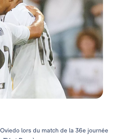
 Oviedo lors du match de la 36e journée