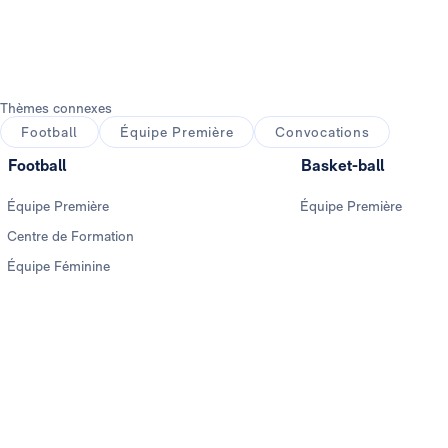
Thèmes connexes
Football
Équipe Première
Convocations
Football
Basket-ball
Équipe Première
Équipe Première
Centre de Formation
Équipe Féminine