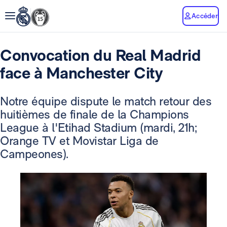
Accéder
Convocation du Real Madrid
face à Manchester City
Notre équipe dispute le match retour des
huitièmes de finale de la Champions
League à l'Etihad Stadium (mardi, 21h;
Orange TV et Movistar Liga de
Campeones).