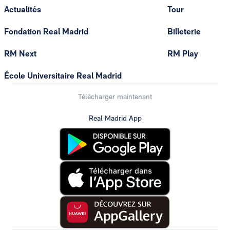
Actualités
Tour
Fondation Real Madrid
Billeterie
RM Next
RM Play
École Universitaire Real Madrid
Télécharger maintenant
Real Madrid App