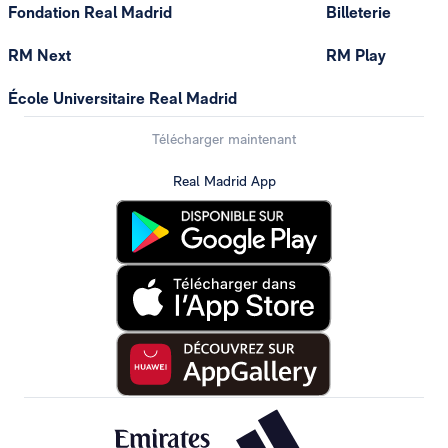
Fondation Real Madrid
Billeterie
RM Next
RM Play
École Universitaire Real Madrid
Télécharger maintenant
Real Madrid App