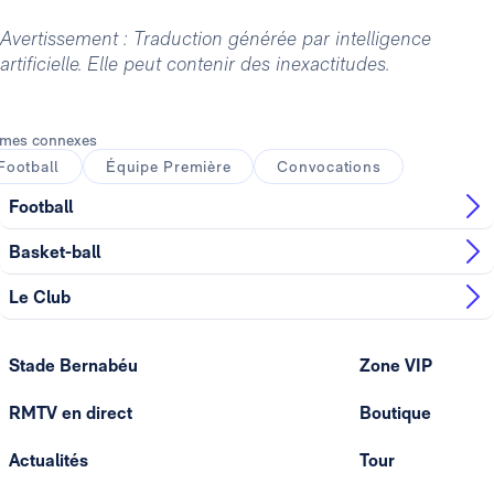
Avertissement : Traduction générée par intelligence
artificielle. Elle peut contenir des inexactitudes.
mes connexes
Football
Équipe Première
Convocations
Football
Basket-ball
Le Club
Stade Bernabéu
Zone VIP
RMTV en direct
Boutique
Actualités
Tour