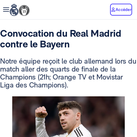
Accéder
Convocation du Real Madrid
contre le Bayern
Notre équipe reçoit le club allemand lors du
match aller des quarts de finale de la
Champions (21h; Orange TV et Movistar
Liga des Champions).