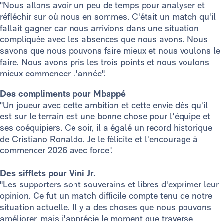
"Nous allons avoir un peu de temps pour analyser et
réfléchir sur où nous en sommes. C'était un match qu'il
fallait gagner car nous arrivions dans une situation
compliquée avec les absences que nous avons. Nous
savons que nous pouvons faire mieux et nous voulons le
faire. Nous avons pris les trois points et nous voulons
mieux commencer l'année".
Des compliments pour Mbappé
"Un joueur avec cette ambition et cette envie dès qu'il
est sur le terrain est une bonne chose pour l'équipe et
ses coéquipiers. Ce soir, il a égalé un record historique
de Cristiano Ronaldo. Je le félicite et l'encourage à
commencer 2026 avec force".
Des sifflets pour Vini Jr.
"Les supporters sont souverains et libres d'exprimer leur
opinion. Ce fut un match difficile compte tenu de notre
situation actuelle. Il y a des choses que nous pouvons
améliorer, mais j'apprécie le moment que traverse