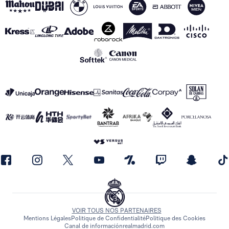
VOIR TOUS NOS PARTENAIRES
Mentions Légales
Politique de Confidentialité
Politique des Cookies
Canal de información
realmadrid.com