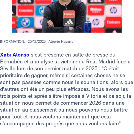
INFORMATION.
20/12/2025
Alberto Navarro
Xabi Alonso
s'est présenté en salle de presse du
Bernabéu et a analysé la victoire du Real Madrid face à
Séville lors de son dernier match de 2025 : "C'était
prioritaire de gagner, même si certaines choses ne se
sont pas passées comme nous le souhaitions, alors que
d'autres ont été un peu plus efficaces. Nous avons les
trois points et après s'être imposé à Vitoria et ce soir, la
situation nous permet de commencer 2026 dans une
situation au classement où nous pouvons nous battre
pour tout et nous voulons maintenant que cela
s'accompagne des progrès que nous voulons faire".