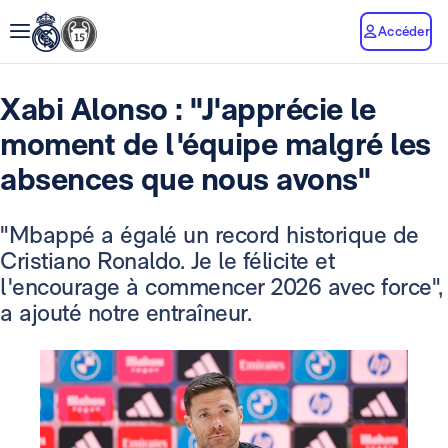
Accéder
Xabi Alonso : "J'apprécie le
moment de l'équipe malgré les
absences que nous avons"
"Mbappé a égalé un record historique de
Cristiano Ronaldo. Je le félicite et
l'encourage à commencer 2026 avec force",
a ajouté notre entraîneur.