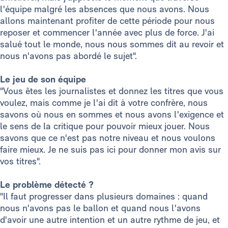
l'équipe malgré les absences que nous avons. Nous
allons maintenant profiter de cette période pour nous
reposer et commencer l'année avec plus de force. J'ai
salué tout le monde, nous nous sommes dit au revoir et
nous n'avons pas abordé le sujet".
Le jeu de son équipe
"Vous êtes les journalistes et donnez les titres que vous
voulez, mais comme je l'ai dit à votre confrère, nous
savons où nous en sommes et nous avons l'exigence et
le sens de la critique pour pouvoir mieux jouer. Nous
savons que ce n'est pas notre niveau et nous voulons
faire mieux. Je ne suis pas ici pour donner mon avis sur
vos titres".
Le problème détecté ?
"Il faut progresser dans plusieurs domaines : quand
nous n'avons pas le ballon et quand nous l'avons
d'avoir une autre intention et un autre rythme de jeu, et