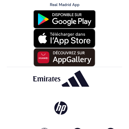
Real Madrid App