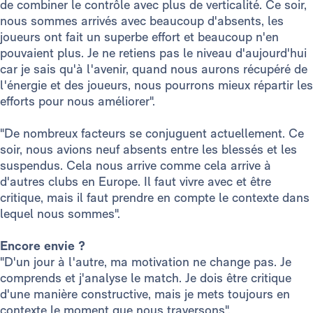
de combiner le contrôle avec plus de verticalité. Ce soir,
nous sommes arrivés avec beaucoup d'absents, les
joueurs ont fait un superbe effort et beaucoup n'en
pouvaient plus. Je ne retiens pas le niveau d'aujourd'hui
car je sais qu'à l'avenir, quand nous aurons récupéré de
l'énergie et des joueurs, nous pourrons mieux répartir les
efforts pour nous améliorer".
"De nombreux facteurs se conjuguent actuellement. Ce
soir, nous avions neuf absents entre les blessés et les
suspendus. Cela nous arrive comme cela arrive à
d'autres clubs en Europe. Il faut vivre avec et être
critique, mais il faut prendre en compte le contexte dans
lequel nous sommes".
Encore envie ?
"D'un jour à l'autre, ma motivation ne change pas. Je
comprends et j'analyse le match. Je dois être critique
d'une manière constructive, mais je mets toujours en
contexte le moment que nous traversons".