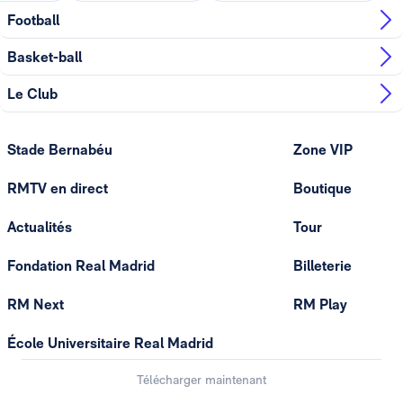
Football
Basket-ball
Le Club
Stade Bernabéu
Zone VIP
RMTV en direct
Boutique
Actualités
Tour
Fondation Real Madrid
Billeterie
RM Next
RM Play
École Universitaire Real Madrid
Télécharger maintenant