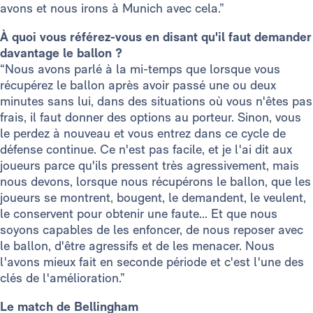
avons et nous irons à Munich avec cela.”
À quoi vous référez-vous en disant qu'il faut demander
davantage le ballon ?
“Nous avons parlé à la mi-temps que lorsque vous
récupérez le ballon après avoir passé une ou deux
minutes sans lui, dans des situations où vous n'êtes pas
frais, il faut donner des options au porteur. Sinon, vous
le perdez à nouveau et vous entrez dans ce cycle de
défense continue. Ce n'est pas facile, et je l'ai dit aux
joueurs parce qu'ils pressent très agressivement, mais
nous devons, lorsque nous récupérons le ballon, que les
joueurs se montrent, bougent, le demandent, le veulent,
le conservent pour obtenir une faute... Et que nous
soyons capables de les enfoncer, de nous reposer avec
le ballon, d'être agressifs et de les menacer. Nous
l'avons mieux fait en seconde période et c'est l'une des
clés de l'amélioration.”
Le match de Bellingham