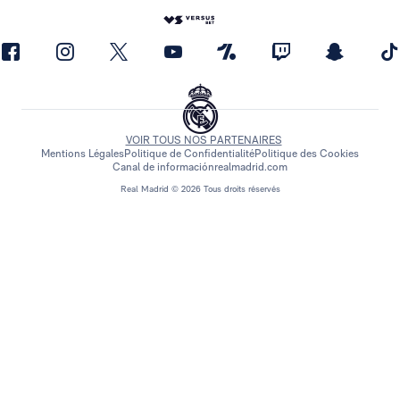
VOIR TOUS NOS PARTENAIRES
Mentions Légales
Politique de Confidentialité
Politique des Cookies
Canal de información
realmadrid.com
Real Madrid © 2026 Tous droits réservés