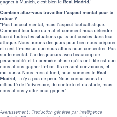
gagner à Munich, c'est bien le
Real Madrid
.”
Combien allez-vous travailler l'aspect mental pour le
retour ?
“Pas l'aspect mental, mais l'aspect footballistique.
Comment leur faire du mal et comment nous défendre
face à toutes les situations qu'ils ont posées dans leur
attaque. Nous aurons des jours pour bien nous préparer
et c'est là-dessus que nous allons nous concentrer. Pas
sur le mental. J'ai des joueurs avec beaucoup de
personnalité, et la première chose qu'ils ont dite est que
nous allons gagner là-bas. Ils en sont convaincus, et
moi aussi. Nous irons à fond, nous sommes le
Real
Madrid
, il n'y a pas de peur. Nous connaissons la
difficulté de l'adversaire, du contexte et du stade, mais
nous allons y aller pour gagner.”
Avertissement : Traduction générée par intelligence