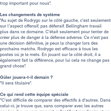
trop important pour nous".
Les changements de système
"Au sujet de Rodrygo sur le côté gauche, c'est seulement
sur l'aspect offensif, pas défensif. Bellingham travail
plus dans ce domaine. C'était seulement pour tenter de
créer plus de danger à la défense adverse. Ce n'est pas
une décision définitive, je peux la changer lors des
prochains matchs. Rodrygo est efficace à tous les
postes où je le mets. En jouant sur le côté droit, il a
également fait la différence, pour lui cela ne change pas
grand chose".
Güler jouera-t-il demain ?
"Il sera titulaire".
Ce qui rend cette équipe spéciale
"C'est difficile de comparer des effectifs à d'autres. Dans
celui-ci, je trouve que, sans comparer avec les autres