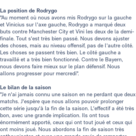
La position de Rodrygo
"Au moment où nous avons mis Rodrygo sur la gauche
et Vinicius sur l'axe gauche, Rodrygo a marqué deux
buts contre Manchester City et Vini les deux de la demi-
finale. Tout s'est très bien passé. Nous devons ajuster
des choses, mais au niveau offensif, pas de l'autre côté.
Les choses se passent très bien. Le côté gauche a
travaillé et a très bien fonctionné. Contre le Bayern,
nous devons faire mieux sur le plan défensif. Nous
allons progresser pour mercredi".
Le bilan de la saison
"Je n'ai jamais connu une saison en ne perdant que deux
matchs. J'espère que nous allons pouvoir prolonger
cette série jusqu'à la fin de la saison. L'effectif a été très
bon, avec une grande implication. Ils ont tous
énormément apporté, ceux qui ont tout joué et ceux qui
ont moins joué. Nous abordons la fin de saison très