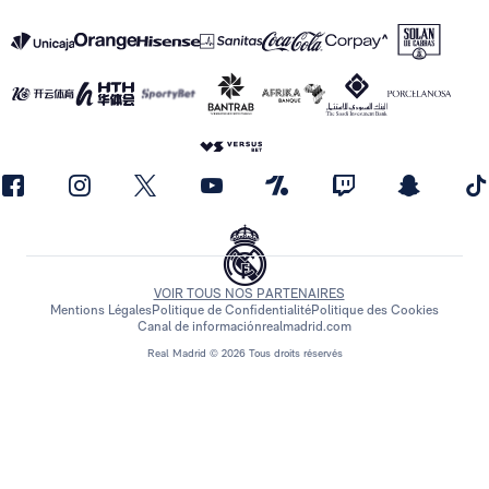
VOIR TOUS NOS PARTENAIRES
Mentions Légales
Politique de Confidentialité
Politique des Cookies
Canal de información
realmadrid.com
Real Madrid © 2026 Tous droits réservés