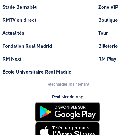
Stade Bernabéu
Zone VIP
RMTV en direct
Boutique
Actualités
Tour
Fondation Real Madrid
Billeterie
RM Next
RM Play
École Universitaire Real Madrid
Télécharger maintenant
Real Madrid App