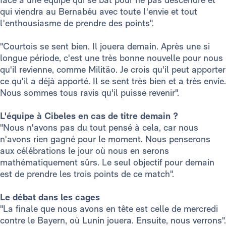
qui viendra au Bernabéu avec toute l'envie et tout
l'enthousiasme de prendre des points".
"Courtois se sent bien. Il jouera demain. Après une si
longue période, c'est une très bonne nouvelle pour nous
qu'il revienne, comme Militão. Je crois qu'il peut apporter
ce qu'il a déjà apporté. Il se sent très bien et a très envie.
Nous sommes tous ravis qu'il puisse revenir".
L'équipe à Cibeles en cas de titre demain ?
"Nous n'avons pas du tout pensé à cela, car nous
n'avons rien gagné pour le moment. Nous penserons
aux célébrations le jour où nous en serons
mathématiquement sûrs. Le seul objectif pour demain
est de prendre les trois points de ce match".
Le débat dans les cages
"La finale que nous avons en tête est celle de mercredi
contre le Bayern, où Lunin jouera. Ensuite, nous verrons".