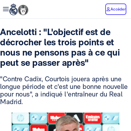
Accéder
Ancelotti : "L'objectif est de
décrocher les trois points et
nous ne pensons pas à ce qui
peut se passer après"
"Contre Cadix, Courtois jouera après une
longue période et c'est une bonne nouvelle
pour nous", a indiqué l'entraîneur du Real
Madrid.