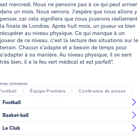
est mercredi. Nous ne pensons pas à ce qui peut arriver
dans un mois. Nous verrons. J'espère que nous allons y
penser, car cela signifiera que nous jouerons réellement
la finale de Londres. Après huit mois, un joueur va bien
récupérer au niveau physique. Ce qui manque à un
joueur de ce niveau, c'est la lecture des situations sur le
terrain. Chacun s'adapte et a besoin de temps pour
s'adapter à sa manière. Au niveau physique, il se sent
très bien, il a le feu vert médical et est parfait".
mes connexes
Football
Équipe Première
Conférence de presse
Football
Basket-ball
Le Club