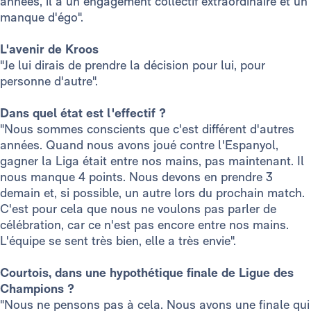
années, il a un engagement collectif extraordinaire et un
manque d'égo".
L'avenir de Kroos
"Je lui dirais de prendre la décision pour lui, pour
personne d'autre".
Dans quel état est l'effectif ?
"Nous sommes conscients que c'est différent d'autres
années. Quand nous avons joué contre l'Espanyol,
gagner la Liga était entre nos mains, pas maintenant. Il
nous manque 4 points. Nous devons en prendre 3
demain et, si possible, un autre lors du prochain match.
C'est pour cela que nous ne voulons pas parler de
célébration, car ce n'est pas encore entre nos mains.
L'équipe se sent très bien, elle a très envie".
Courtois, dans une hypothétique finale de Ligue des
Champions ?
"Nous ne pensons pas à cela. Nous avons une finale qui