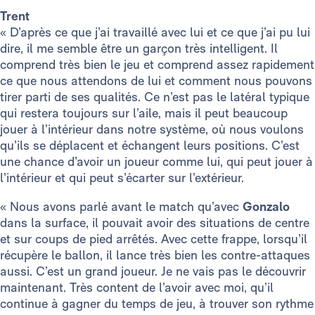
Trent
« D’après ce que j’ai travaillé avec lui et ce que j’ai pu lui
dire, il me semble être un garçon très intelligent. Il
comprend très bien le jeu et comprend assez rapidement
ce que nous attendons de lui et comment nous pouvons
tirer parti de ses qualités. Ce n’est pas le latéral typique
qui restera toujours sur l’aile, mais il peut beaucoup
jouer à l’intérieur dans notre système, où nous voulons
qu’ils se déplacent et échangent leurs positions. C’est
une chance d’avoir un joueur comme lui, qui peut jouer à
l’intérieur et qui peut s’écarter sur l’extérieur.
« Nous avons parlé avant le match qu’avec
Gonzalo
dans la surface, il pouvait avoir des situations de centre
et sur coups de pied arrêtés. Avec cette frappe, lorsqu’il
récupère le ballon, il lance très bien les contre-attaques
aussi. C’est un grand joueur. Je ne vais pas le découvrir
maintenant. Très content de l’avoir avec moi, qu’il
continue à gagner du temps de jeu, à trouver son rythme