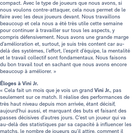
compact. Avec le type de joueurs que nous avons, si
nous voulons contre-attaquer, cela nous permet de le
faire avec les deux joueurs devant. Nous travaillons
beaucoup et cela nous a été très utile cette semaine
pour continuer à travailler sur tous les aspects, y
compris défensivement. Nous avons une grande marge
d’amélioration et, surtout, je suis très content car au-
delà des systèmes, l’effort, l’esprit d’équipe, la mentalité
et le travail collectif sont fondamentaux. Nous faisons
du bon travail tout en sachant que nous avons encore
beaucoup à améliorer. »
Éloges à Vini Jr.
« Cela fait un mois que je vois un grand
Vini Jr.
, pas
seulement sur ce match. Il réalise des performances de
très haut niveau depuis mon arrivée, étant décisif,
aujourd'hui aussi, et marquant des buts et faisant des
passes décisives d’autres jours. C’est un joueur qui va
au-delà des statistiques par sa capacité à influencer les
matchs, le nombre de joueurs qu’il attire, comment il