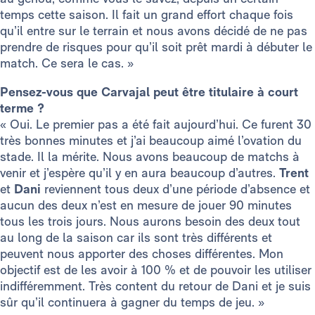
temps cette saison. Il fait un grand effort chaque fois
qu’il entre sur le terrain et nous avons décidé de ne pas
prendre de risques pour qu’il soit prêt mardi à débuter le
match. Ce sera le cas. »
Pensez-vous que Carvajal peut être titulaire à court
terme ?
« Oui. Le premier pas a été fait aujourd’hui. Ce furent 30
très bonnes minutes et j’ai beaucoup aimé l’ovation du
stade. Il la mérite. Nous avons beaucoup de matchs à
venir et j’espère qu’il y en aura beaucoup d’autres.
Trent
et
Dani
reviennent tous deux d’une période d’absence et
aucun des deux n’est en mesure de jouer 90 minutes
tous les trois jours. Nous aurons besoin des deux tout
au long de la saison car ils sont très différents et
peuvent nous apporter des choses différentes. Mon
objectif est de les avoir à 100 % et de pouvoir les utiliser
indifféremment. Très content du retour de Dani et je suis
sûr qu’il continuera à gagner du temps de jeu. »