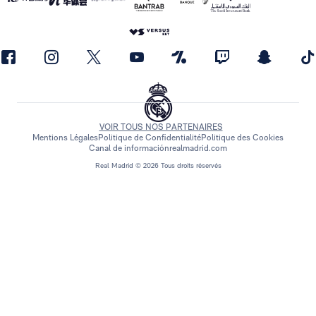
VOIR TOUS NOS PARTENAIRES
Mentions Légales
Politique de Confidentialité
Politique des Cookies
Canal de información
realmadrid.com
Real Madrid © 2026 Tous droits réservés