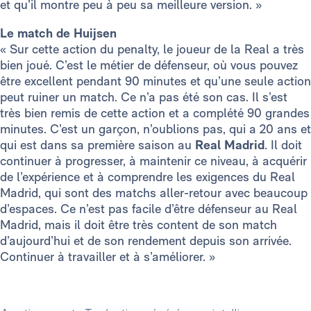
et qu’il montre peu à peu sa meilleure version. »
Le match de Huijsen
« Sur cette action du penalty, le joueur de la Real a très
bien joué. C’est le métier de défenseur, où vous pouvez
être excellent pendant 90 minutes et qu’une seule action
peut ruiner un match. Ce n’a pas été son cas. Il s’est
très bien remis de cette action et a complété 90 grandes
minutes. C’est un garçon, n’oublions pas, qui a 20 ans et
qui est dans sa première saison au
Real Madrid
. Il doit
continuer à progresser, à maintenir ce niveau, à acquérir
de l’expérience et à comprendre les exigences du Real
Madrid, qui sont des matchs aller-retour avec beaucoup
d’espaces. Ce n’est pas facile d’être défenseur au Real
Madrid, mais il doit être très content de son match
d’aujourd’hui et de son rendement depuis son arrivée.
Continuer à travailler et à s’améliorer. »