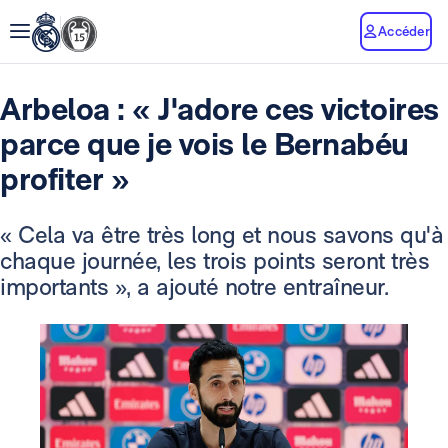
Accéder
Arbeloa : « J'adore ces victoires
parce que je vois le Bernabéu
profiter »
« Cela va être très long et nous savons qu'à
chaque journée, les trois points seront très
importants », a ajouté notre entraîneur.