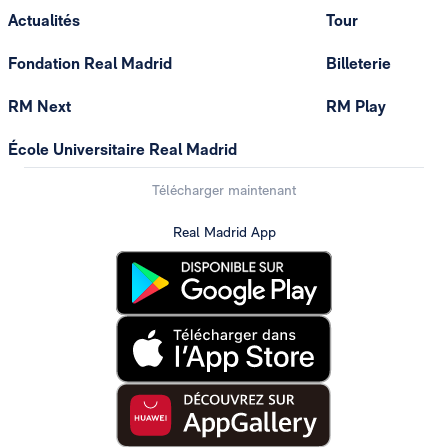
Actualités
Tour
Fondation Real Madrid
Billeterie
RM Next
RM Play
École Universitaire Real Madrid
Télécharger maintenant
Real Madrid App