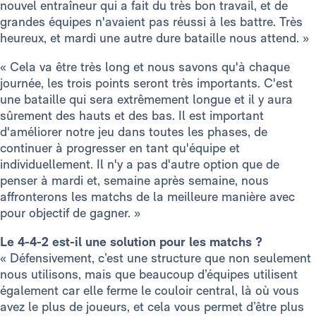
nouvel entraîneur qui a fait du très bon travail, et de
grandes équipes n'avaient pas réussi à les battre. Très
heureux, et mardi une autre dure bataille nous attend. »
« Cela va être très long et nous savons qu'à chaque
journée, les trois points seront très importants. C'est
une bataille qui sera extrêmement longue et il y aura
sûrement des hauts et des bas. Il est important
d'améliorer notre jeu dans toutes les phases, de
continuer à progresser en tant qu'équipe et
individuellement. Il n'y a pas d'autre option que de
penser à mardi et, semaine après semaine, nous
affronterons les matchs de la meilleure manière avec
pour objectif de gagner. »
Le 4-4-2 est-il une solution pour les matchs ?
« Défensivement, c’est une structure que non seulement
nous utilisons, mais que beaucoup d’équipes utilisent
également car elle ferme le couloir central, là où vous
avez le plus de joueurs, et cela vous permet d’être plus