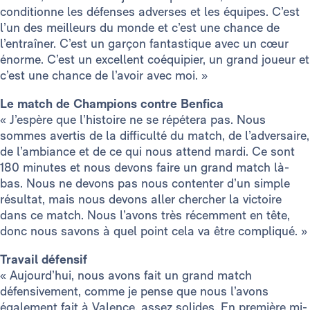
conditionne les défenses adverses et les équipes. C’est
l’un des meilleurs du monde et c’est une chance de
l’entraîner. C’est un garçon fantastique avec un cœur
énorme. C’est un excellent coéquipier, un grand joueur et
c’est une chance de l’avoir avec moi. »
Le match de Champions contre Benfica
« J’espère que l’histoire ne se répétera pas. Nous
sommes avertis de la difficulté du match, de l’adversaire,
de l’ambiance et de ce qui nous attend mardi. Ce sont
180 minutes et nous devons faire un grand match là-
bas. Nous ne devons pas nous contenter d’un simple
résultat, mais nous devons aller chercher la victoire
dans ce match. Nous l’avons très récemment en tête,
donc nous savons à quel point cela va être compliqué. »
Travail défensif
« Aujourd’hui, nous avons fait un grand match
défensivement, comme je pense que nous l’avons
également fait à Valence, assez solides. En première mi-