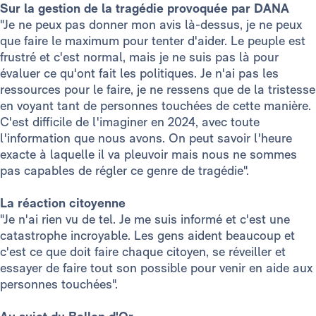
Sur la gestion de la tragédie provoquée par DANA
"Je ne peux pas donner mon avis là-dessus, je ne peux
que faire le maximum pour tenter d'aider. Le peuple est
frustré et c'est normal, mais je ne suis pas là pour
évaluer ce qu'ont fait les politiques. Je n'ai pas les
ressources pour le faire, je ne ressens que de la tristesse
en voyant tant de personnes touchées de cette manière.
C'est difficile de l'imaginer en 2024, avec toute
l'information que nous avons. On peut savoir l'heure
exacte à laquelle il va pleuvoir mais nous ne sommes
pas capables de régler ce genre de tragédie".
La réaction citoyenne
"Je n'ai rien vu de tel. Je me suis informé et c'est une
catastrophe incroyable. Les gens aident beaucoup et
c'est ce que doit faire chaque citoyen, se réveiller et
essayer de faire tout son possible pour venir en aide aux
personnes touchées".