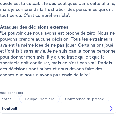
quelle est la culpabilité des politiques dans cette affaire,
mais je comprends la frustration des personnes qui ont
tout perdu. C'est compréhensible".
Attaquer des décisions externes
"Le pouvoir que nous avons est proche de zéro. Nous ne
pouvons prendre aucune décision. Tous les entraîneurs
avaient la même idée de ne pas jouer. Certains ont joué
et l'ont fait sans envie. Je ne suis pas la bonne personne
pour donner mon avis. Il y a une frase qui dit que le
spectacle doit continuer, mais ce n'est pas vrai. Parfois
des décisions sont prises et nous devons faire des
choses que nous n'avons pas envie de faire".
mes connexes
Football
Équipe Première
Conférence de presse
Football