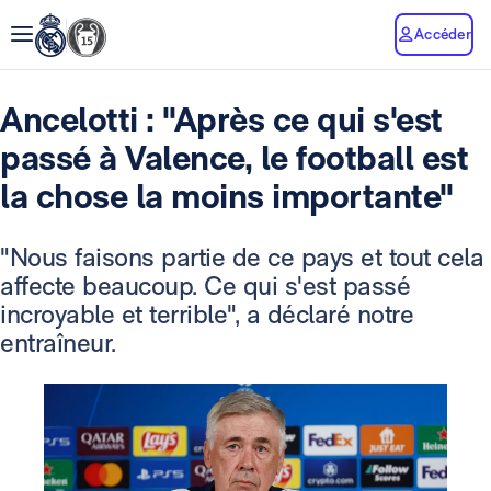
Accéder
Ancelotti : "Après ce qui s'est
passé à Valence, le football est
la chose la moins importante"
"Nous faisons partie de ce pays et tout cela
affecte beaucoup. Ce qui s'est passé
incroyable et terrible", a déclaré notre
entraîneur.