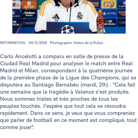
INFORMATION.
04/11/2024
Photographe: Helios de la Rubia
Carlo Ancelotti a comparu en salle de presse de la
Ciudad Real Madrid pour analyser le match entre Real
Madrid et Milan, correspondant à la quatrième journée
de la première phase de la Ligue des Champions, qui se
disputera au Santiago Bernabéu (mardi, 21h) : "Cela fait
une semaine que la tragédie à Valence s'est produite.
Nous sommes tristes et très proches de tous les
peuples touchés. J'espère que tout cela se résoudra
rapidement. Dans ce sens, je veux que vous compreniez
que parler de football en ce moment est compliqué, tout
comme jouer".