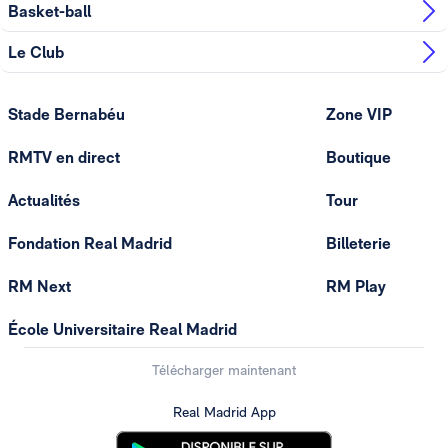
Basket-ball
Le Club
Stade Bernabéu
Zone VIP
RMTV en direct
Boutique
Actualités
Tour
Fondation Real Madrid
Billeterie
RM Next
RM Play
École Universitaire Real Madrid
Télécharger maintenant
Real Madrid App