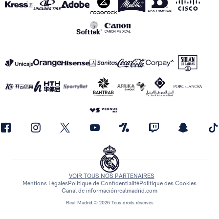
VOIR TOUS NOS PARTENAIRES
Mentions Légales
Politique de Confidentialité
Politique des Cookies
Canal de información
realmadrid.com
Real Madrid © 2026 Tous droits réservés