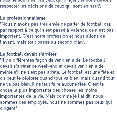
respecter les décisions de ceux qui sont en haut".
Le professionnalisme
"Nous n'avons pas très envie de parler de football car,
par rapport à ce qui s'est passé à Valence, ce n'est pas
important. C'est notre profession et nous allons de
l'avant, mais tout passe au second plan".
Le football devait s'arrêter
"Il y a différentes façon de venir en aide. Le football
devait s'arrêter ce week-end et devait venir en aide,
même s'il ne s'est pas arrêté. Le football est une fête et
on peut le célébrer quand tout va bien, mais quand tout
ne va pas bien, il ne faut faire aucune fête. C'est la
chose la plus importante des choses les moins
importantes de la vie. Mais comme je l'ai dit, nous
sommes des employés, nous ne sommes pas ceux qui
dirigent".