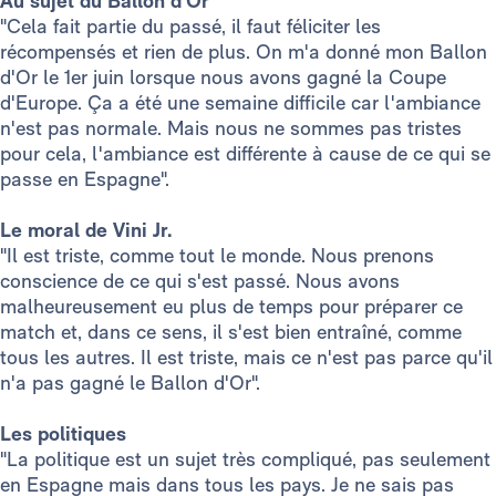
Au sujet du Ballon d'Or
"Cela fait partie du passé, il faut féliciter les
récompensés et rien de plus. On m'a donné mon Ballon
d'Or le 1er juin lorsque nous avons gagné la Coupe
d'Europe. Ça a été une semaine difficile car l'ambiance
n'est pas normale. Mais nous ne sommes pas tristes
pour cela, l'ambiance est différente à cause de ce qui se
passe en Espagne".
Le moral de Vini Jr.
"Il est triste, comme tout le monde. Nous prenons
conscience de ce qui s'est passé. Nous avons
malheureusement eu plus de temps pour préparer ce
match et, dans ce sens, il s'est bien entraîné, comme
tous les autres. Il est triste, mais ce n'est pas parce qu'il
n'a pas gagné le Ballon d'Or".
Les politiques
"La politique est un sujet très compliqué, pas seulement
en Espagne mais dans tous les pays. Je ne sais pas