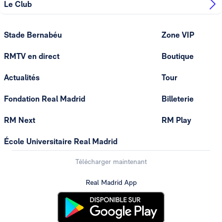
Le Club
Stade Bernabéu
Zone VIP
RMTV en direct
Boutique
Actualités
Tour
Fondation Real Madrid
Billeterie
RM Next
RM Play
École Universitaire Real Madrid
Télécharger maintenant
Real Madrid App