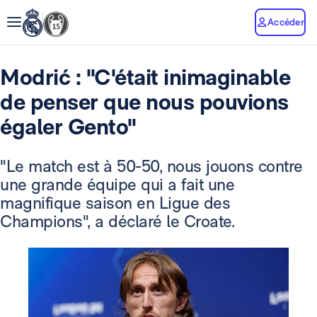
Accéder
Modrić : "C'était inimaginable
de penser que nous pouvions
égaler Gento"
"Le match est à 50-50, nous jouons contre
une grande équipe qui a fait une
magnifique saison en Ligue des
Champions", a déclaré le Croate.