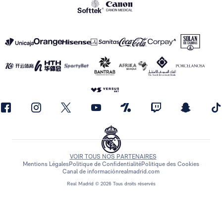
VOIR TOUS NOS PARTENAIRES
Mentions Légales
Politique de Confidentialité
Politique des Cookies
Canal de información
realmadrid.com
Real Madrid © 2026 Tous droits réservés