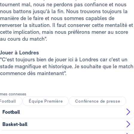
tournent mal, nous ne perdons pas confiance et nous
nous battons jusqu'à la fin. Nous trouvons toujours la
manière de le faire et nous sommes capables de
renverser la situation. Il faut conserver cette mentalité et
cette implication, mais nous préférons mener au score
au cours du match".
Jouer à Londres
"C'est toujours bien de jouer ici à Londres car c'est un
stade magnifique et historique. Je souhaite que le match
commence dès maintenant".
mes connexes
Football
Équipe Première
Conférence de presse
Football
Basket-ball