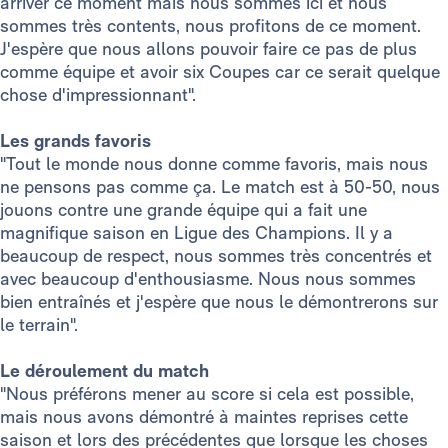
arriver ce moment mais nous sommes ici et nous
sommes très contents, nous profitons de ce moment.
J'espère que nous allons pouvoir faire ce pas de plus
comme équipe et avoir six Coupes car ce serait quelque
chose d'impressionnant".
Les grands favoris
"Tout le monde nous donne comme favoris, mais nous
ne pensons pas comme ça. Le match est à 50-50, nous
jouons contre une grande équipe qui a fait une
magnifique saison en Ligue des Champions. Il y a
beaucoup de respect, nous sommes très concentrés et
avec beaucoup d'enthousiasme. Nous nous sommes
bien entraînés et j'espère que nous le démontrerons sur
le terrain".
Le déroulement du match
"Nous préférons mener au score si cela est possible,
mais nous avons démontré à maintes reprises cette
saison et lors des précédentes que lorsque les choses