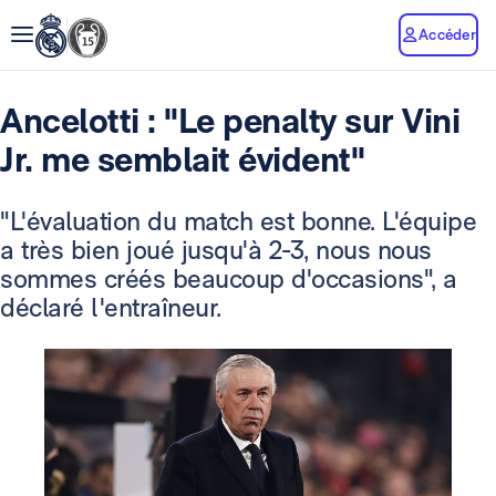
Accéder
Ancelotti : "Le penalty sur Vini
Jr. me semblait évident"
"L'évaluation du match est bonne. L'équipe
a très bien joué jusqu'à 2-3, nous nous
sommes créés beaucoup d'occasions", a
déclaré l'entraîneur.