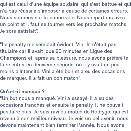
qui est celui d'une équipe soldaire, qui s'est battue et qui
n'a pas réussi à s'imposer à cause de certaines erreurs.
Nous sommes sur la bonne voie. Nous repartons avec
un point et il faut se tourner vers les prochains matchs.
Je sors satisfait".
"Le penalty me semblait évident. Vini Jr. n'était pas
titulaire car il avait joué 90 minutes en Ligue des
Champions et, après sa blessure, nous avons préféré le
faire entrer en deuxième période, où il y avait un peu
moins d'intensité. Vini a été bon et a eu des occasions
de marquer. Il a fait un bon match".
Qu'a-t-il manqué ?
"Un but nous a manqué. Vini a essayé, il a eu des
occasions franches et ensuite le penalty. Il ne pouvait
pas faire plus. Je suis ravi du match de Rodrygo, qui est
revenu à son meilleur niveau. Je vois un bel avenir, nous
devons maintenant bien terminer l'année. Nous avons