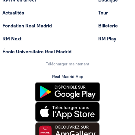
Actualités
Tour
Fondation Real Madrid
Billeterie
RM Next
RM Play
École Universitaire Real Madrid
Télécharger maintenant
Real Madrid App