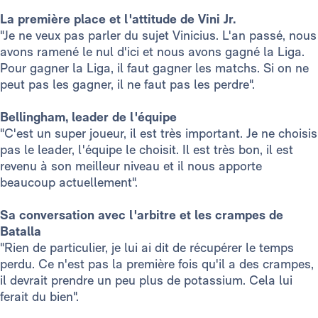
La première place et l'attitude de Vini Jr.
"Je ne veux pas parler du sujet Vinicius. L'an passé, nous
avons ramené le nul d'ici et nous avons gagné la Liga.
Pour gagner la Liga, il faut gagner les matchs. Si on ne
peut pas les gagner, il ne faut pas les perdre".
Bellingham, leader de l'équipe
"C'est un super joueur, il est très important. Je ne choisis
pas le leader, l'équipe le choisit. Il est très bon, il est
revenu à son meilleur niveau et il nous apporte
beaucoup actuellement".
Sa conversation avec l'arbitre et les crampes de
Batalla
"Rien de particulier, je lui ai dit de récupérer le temps
perdu. Ce n'est pas la première fois qu'il a des crampes,
il devrait prendre un peu plus de potassium. Cela lui
ferait du bien".