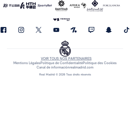
VOIR TOUS NOS PARTENAIRES
Mentions Légales
Politique de Confidentialité
Politique des Cookies
Canal de información
realmadrid.com
Real Madrid © 2026 Tous droits réservés