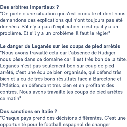
Des arbitres impartiaux ?
"On parle d'une situation qui s'est produite et dont nous
demandons des explications qui n'ont toujours pas été
données. S'il n'y a pas d'explication, c'est qu'il y a un
problème. Et s'il y a un problème, il faut le régler".
Le danger de Leganés sur les coups de pied arrêtés
"Nous avons travaillé cela car l'absence de Rüdiger
nous pèse dans ce domaine car il est très bon de la tête.
Leganés n'est pas seulement bon sur coup de pied
arrêté, c'est une équipe bien organisée, qui défend très
bien et a eu de très bons résultats face à Barcelone et
l'Atlético, en défendant très bien et en profitant des
contres. Nous avons travaillé les coups de pied arrêtés
ce matin".
Des sanctions en Italie ?
"Chaque pays prend des décisions différentes. C'est une
opportunité pour le football espagnol de changer