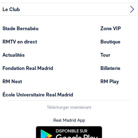
Le Club
Stade Bernabéu
Zone VIP
RMTV en direct
Boutique
Actualités
Tour
Fondation Real Madrid
Billeterie
RM Next
RM Play
École Universitaire Real Madrid
Télécharger maintenant
Real Madrid App