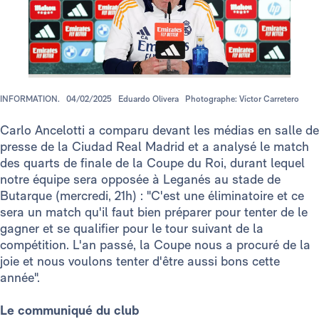
INFORMATION.
04/02/2025
Eduardo Olivera
Photographe: Víctor Carretero
Carlo Ancelotti a comparu devant les médias en salle de
presse de la Ciudad Real Madrid et a analysé le match
des quarts de finale de la Coupe du Roi, durant lequel
notre équipe sera opposée à Leganés au stade de
Butarque (mercredi, 21h) : "C'est une éliminatoire et ce
sera un match qu'il faut bien préparer pour tenter de le
gagner et se qualifier pour le tour suivant de la
compétition. L'an passé, la Coupe nous a procuré de la
joie et nous voulons tenter d'être aussi bons cette
année".
Le communiqué du club