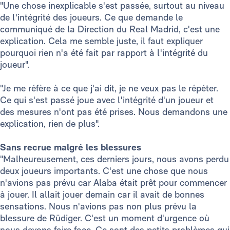
"Une chose inexplicable s'est passée, surtout au niveau
de l'intégrité des joueurs. Ce que demande le
communiqué de la Direction du Real Madrid, c'est une
explication. Cela me semble juste, il faut expliquer
pourquoi rien n'a été fait par rapport à l'intégrité du
joueur".
"Je me réfère à ce que j'ai dit, je ne veux pas le répéter.
Ce qui s'est passé joue avec l'intégrité d'un joueur et
des mesures n'ont pas été prises. Nous demandons une
explication, rien de plus".
Sans recrue malgré les blessures
"Malheureusement, ces derniers jours, nous avons perdu
deux joueurs importants. C'est une chose que nous
n'avions pas prévu car Alaba était prêt pour commencer
à jouer. Il allait jouer demain car il avait de bonnes
sensations. Nous n'avions pas non plus prévu la
blessure de Rüdiger. C'est un moment d'urgence où
nous devons faire face. Ce sont des petits problèmes qui