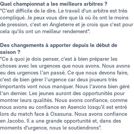
Quel championnat a les meilleurs arbitres ?
"C'est difficile de le dire. Le travail d'un arbitre est très
compliqué. Je peux vous dire que là où ils ont le moins
de pression, c'est en Angleterre et je crois que c'est pour
cela qu'ils ont un meilleur rendement".
Des changements à apporter depuis le début de
saison ?
"Ce à quoi je dois penser, c'est à bien préparer les
choses avec les urgences que nous avons. Nous avons
eu des urgences l'an passé. Ce que nous devons faire,
c'est de bien gérer l'urgence car deux joueurs très
importants vont nous manquer. Nous l'avons bien géré
l'an dernier. Les jeunes auront des opportunités pour
montrer leurs qualités. Nous avons confiance, comme
nous avons eu confiance en Asencio losqu'il est entré
lors du match face à Osasuna. Nous avons confiance
en Jacobo. Il a une grande opportunité et, dans des
moments d'urgence, nous le soutiendrons".