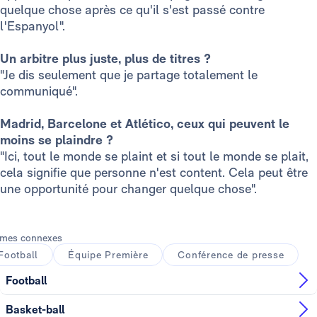
quelque chose après ce qu'il s'est passé contre
l'Espanyol".
Un arbitre plus juste, plus de titres ?
"Je dis seulement que je partage totalement le
communiqué".
Madrid, Barcelone et Atlético, ceux qui peuvent le
moins se plaindre ?
"Ici, tout le monde se plaint et si tout le monde se plait,
cela signifie que personne n'est content. Cela peut être
une opportunité pour changer quelque chose".
mes connexes
Football
Équipe Première
Conférence de presse
Football
Basket-ball