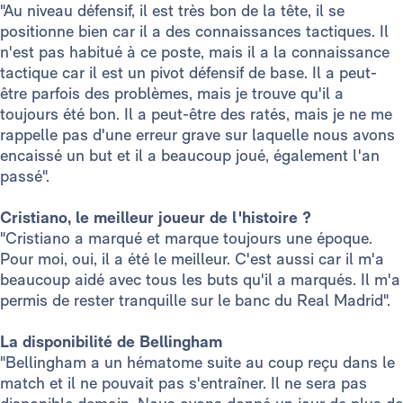
"Au niveau défensif, il est très bon de la tête, il se
positionne bien car il a des connaissances tactiques. Il
n'est pas habitué à ce poste, mais il a la connaissance
tactique car il est un pivot défensif de base. Il a peut-
être parfois des problèmes, mais je trouve qu'il a
toujours été bon. Il a peut-être des ratés, mais je ne me
rappelle pas d'une erreur grave sur laquelle nous avons
encaissé un but et il a beaucoup joué, également l'an
passé".
Cristiano, le meilleur joueur de l'histoire ?
"Cristiano a marqué et marque toujours une époque.
Pour moi, oui, il a été le meilleur. C'est aussi car il m'a
beaucoup aidé avec tous les buts qu'il a marqués. Il m'a
permis de rester tranquille sur le banc du Real Madrid".
La disponibilité de Bellingham
"Bellingham a un hématome suite au coup reçu dans le
match et il ne pouvait pas s'entraîner. Il ne sera pas