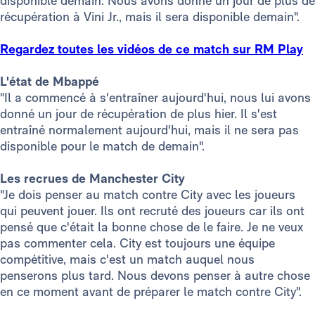
disponible demain. Nous avons donné un jour de plus de
récupération à Vini Jr., mais il sera disponible demain".
Regardez toutes les vidéos de ce match sur RM Play
L'état de Mbappé
"Il a commencé à s'entraîner aujourd'hui, nous lui avons
donné un jour de récupération de plus hier. Il s'est
entraîné normalement aujourd'hui, mais il ne sera pas
disponible pour le match de demain".
Les recrues de Manchester City
"Je dois penser au match contre City avec les joueurs
qui peuvent jouer. Ils ont recruté des joueurs car ils ont
pensé que c'était la bonne chose de le faire. Je ne veux
pas commenter cela. City est toujours une équipe
compétitive, mais c'est un match auquel nous
penserons plus tard. Nous devons penser à autre chose
en ce moment avant de préparer le match contre City".