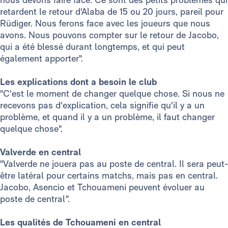
retardent le retour d'Alaba de 15 ou 20 jours, pareil pour
Rüdiger. Nous ferons face avec les joueurs que nous
avons. Nous pouvons compter sur le retour de Jacobo,
qui a été blessé durant longtemps, et qui peut
également apporter".
Les explications dont a besoin le club
"C'est le moment de changer quelque chose. Si nous ne
recevons pas d'explication, cela signifie qu'il y a un
problème, et quand il y a un problème, il faut changer
quelque chose".
Valverde en central
"Valverde ne jouera pas au poste de central. Il sera peut-
être latéral pour certains matchs, mais pas en central.
Jacobo, Asencio et Tchouameni peuvent évoluer au
poste de central".
Les qualités de Tchouameni en central