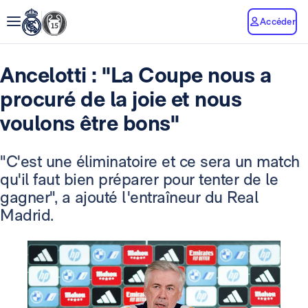
Accéder
Ancelotti : "La Coupe nous a
procuré de la joie et nous
voulons être bons"
"C'est une éliminatoire et ce sera un match
qu'il faut bien préparer pour tenter de le
gagner", a ajouté l'entraîneur du Real
Madrid.