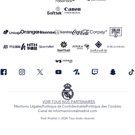
VOIR TOUS NOS PARTENAIRES
Mentions Légales
Politique de Confidentialité
Politique des Cookies
Canal de información
realmadrid.com
Real Madrid © 2026 Tous droits réservés