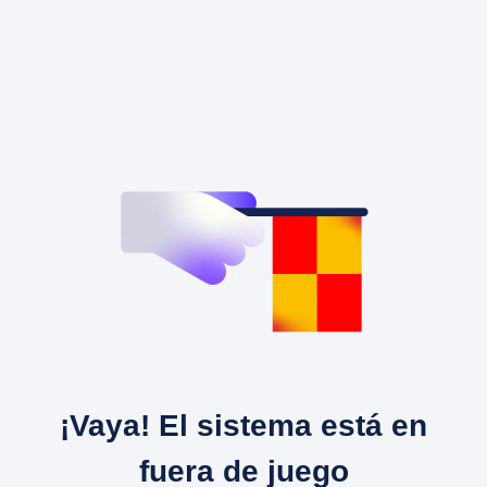
¡Vaya! El sistema está en
fuera de juego