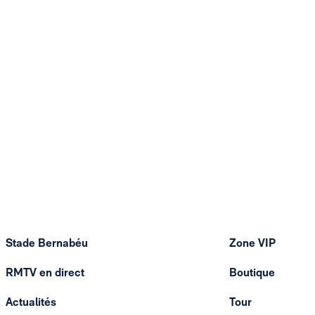
Stade Bernabéu
Zone VIP
RMTV en direct
Boutique
Actualités
Tour