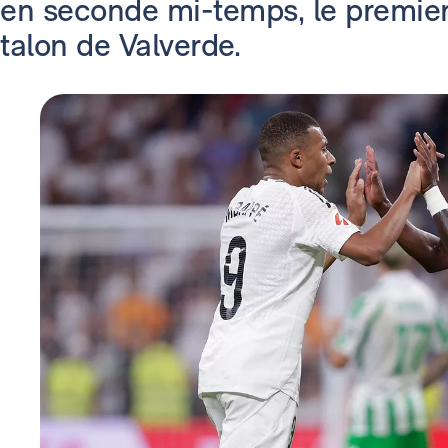
en seconde mi-temps, le premie
talon de Valverde.