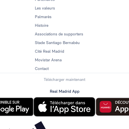
Les valeurs
Palmarès
Histoire
Associations de supporters
Stade Santiago Bernabéu
Cité Real Madrid
Movistar Arena
Contact
Télécharger maintenant
Real Madrid App