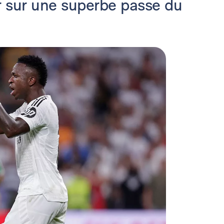
r sur une superbe passe du