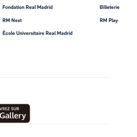
Fondation Real Madrid
Billeterie
RM Next
RM Play
École Universitaire Real Madrid