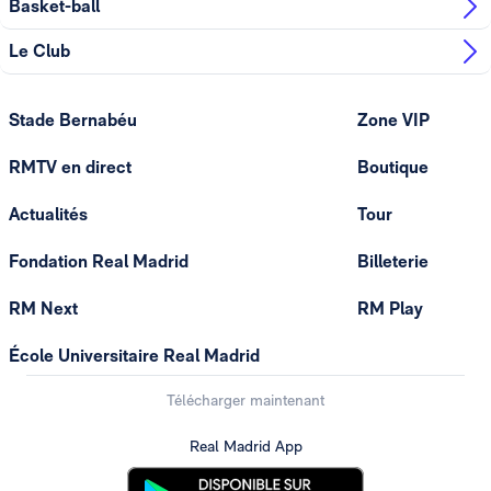
Basket-ball
Le Club
Stade Bernabéu
Zone VIP
RMTV en direct
Boutique
Actualités
Tour
Fondation Real Madrid
Billeterie
RM Next
RM Play
École Universitaire Real Madrid
Télécharger maintenant
Real Madrid App