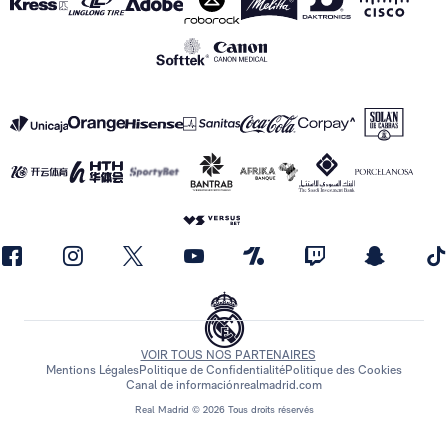
VOIR TOUS NOS PARTENAIRES
Mentions Légales
Politique de Confidentialité
Politique des Cookies
Canal de información
realmadrid.com
Real Madrid © 2026 Tous droits réservés