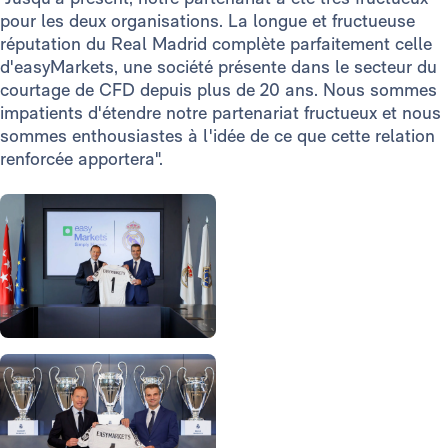
pour les deux organisations. La longue et fructueuse
réputation du Real Madrid complète parfaitement celle
d'easyMarkets, une société présente dans le secteur du
courtage de CFD depuis plus de 20 ans. Nous sommes
impatients d'étendre notre partenariat fructueux et nous
sommes enthousiastes à l'idée de ce que cette relation
renforcée apportera".
Photo: Real Madrid