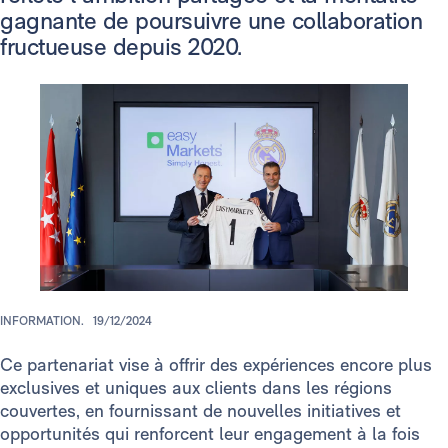
gagnante de poursuivre une collaboration
fructueuse depuis 2020.
INFORMATION.
19/12/2024
Ce partenariat vise à offrir des expériences encore plus
exclusives et uniques aux clients dans les régions
couvertes, en fournissant de nouvelles initiatives et
opportunités qui renforcent leur engagement à la fois