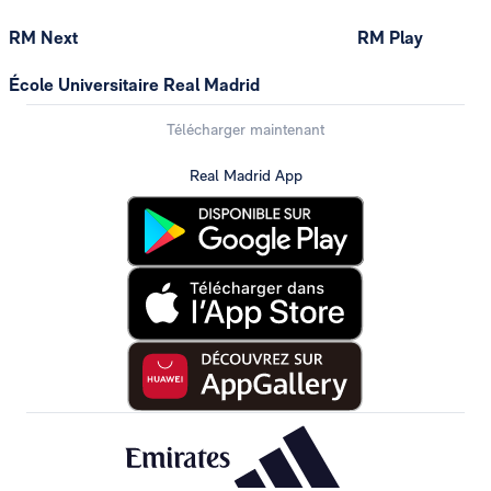
RM Next
RM Play
École Universitaire Real Madrid
Télécharger maintenant
Real Madrid App