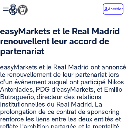
Accéder
easyMarkets et le Real Madrid
renouvellent leur accord de
partenariat
easyMarkets et le Real Madrid ont annoncé
le renouvellement de leur partenariat lors
d'un événement auquel ont participé Nikos
Antoniades, PDG d'easyMarkets, et Emilio
Butragueño, directeur des relations
institutionnelles du Real Madrid. La
prolongation de ce contrat de sponsoring
renforce les liens entre les deux entités et
reflète l'ambition partagée et la mentalité