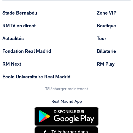
Stade Bernabéu
Zone VIP
RMTV en direct
Boutique
Actualités
Tour
Fondation Real Madrid
Billeterie
RM Next
RM Play
École Universitaire Real Madrid
Télécharger maintenant
Real Madrid App