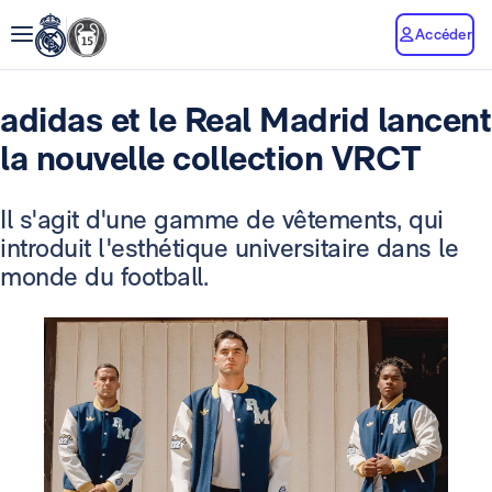
Accéder
adidas et le Real Madrid lancent
la nouvelle collection VRCT
Il s'agit d'une gamme de vêtements, qui
introduit l'esthétique universitaire dans le
monde du football.