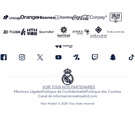
VOIR TOUS NOS PARTENAIRES
Mentions Légales
Politique de Confidentialité
Politique des Cookies
Canal de información
realmadrid.com
Real Madrid © 2026 Tous droits réservés