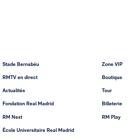
Stade Bernabéu
Zone VIP
RMTV en direct
Boutique
Actualités
Tour
Fondation Real Madrid
Billeterie
RM Next
RM Play
École Universitaire Real Madrid