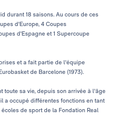
id durant 18 saisons. Au cours de ces
Coupes d'Europe, 4 Coupes
 Coupes d'Espagne et 1 Supercoupe
rises et a fait partie de l'équipe
'Eurobasket de Barcelone (1973).
 toute sa vie, depuis son arrivée à l'âge
il a occupé différentes fonctions en tant
 écoles de sport de la Fondation Real