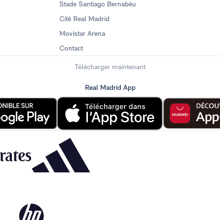
Stade Santiago Bernabéu
Cité Real Madrid
Movistar Arena
Contact
Télécharger maintenant
Real Madrid App