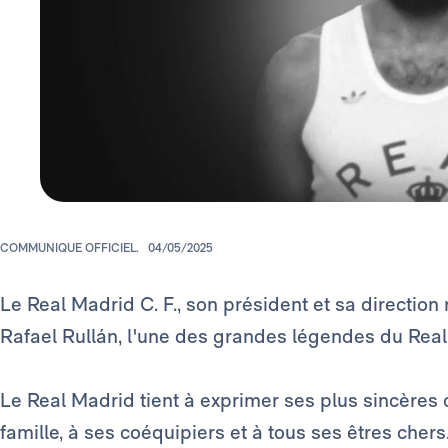
COMMUNIQUE OFFICIEL.
04/05/2025
Le Real Madrid C. F., son président et sa direction
Rafael Rullán, l'une des grandes légendes du Rea
Le Real Madrid tient à exprimer ses plus sincères 
famille, à ses coéquipiers et à tous ses êtres chers