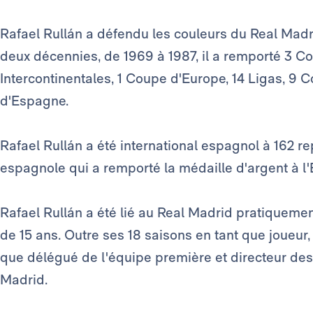
Rafael Rullán a défendu les couleurs du Real Madr
deux décennies, de 1969 à 1987, il a remporté 3 
Intercontinentales, 1 Coupe d'Europe, 14 Ligas, 9
d'Espagne.
Rafael Rullán a été international espagnol à 162 rep
espagnole qui a remporté la médaille d'argent à l
Rafael Rullán a été lié au Real Madrid pratiquement
de 15 ans. Outre ses 18 saisons en tant que joueur, 
que délégué de l'équipe première et directeur des
Madrid.