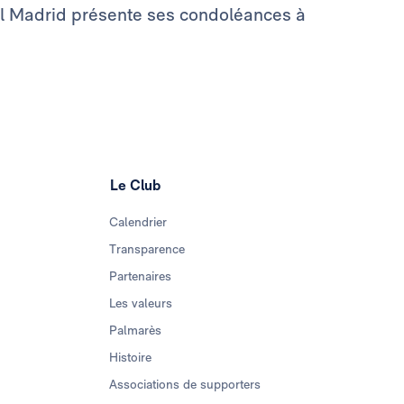
eal Madrid présente ses condoléances à
Le Club
Calendrier
Transparence
Partenaires
Les valeurs
Palmarès
Histoire
Associations de supporters