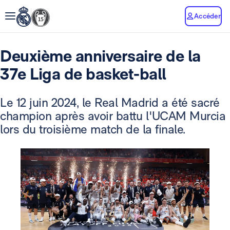
Accéder
Deuxième anniversaire de la
37e Liga de basket-ball
Le 12 juin 2024, le Real Madrid a été sacré
champion après avoir battu l'UCAM Murcia
lors du troisième match de la finale.