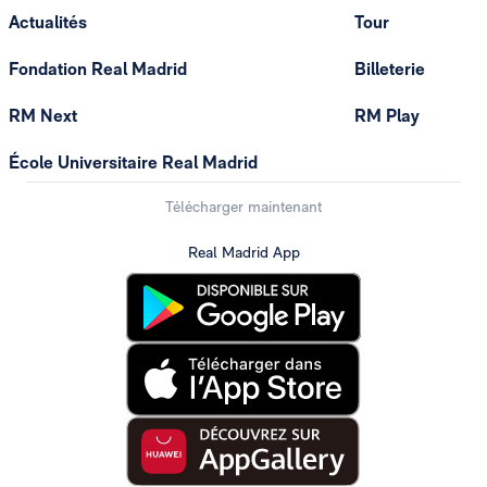
Actualités
Tour
Fondation Real Madrid
Billeterie
RM Next
RM Play
École Universitaire Real Madrid
Télécharger maintenant
Real Madrid App