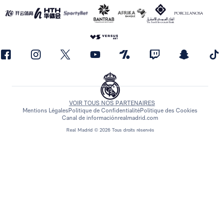
VOIR TOUS NOS PARTENAIRES
Mentions Légales
Politique de Confidentialité
Politique des Cookies
Canal de información
realmadrid.com
Real Madrid © 2026 Tous droits réservés