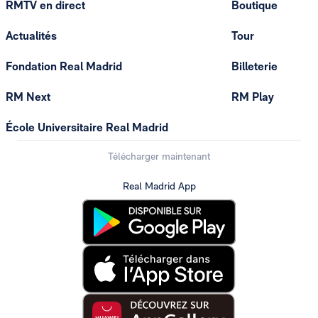
RMTV en direct
Boutique
Actualités
Tour
Fondation Real Madrid
Billeterie
RM Next
RM Play
École Universitaire Real Madrid
Télécharger maintenant
Real Madrid App