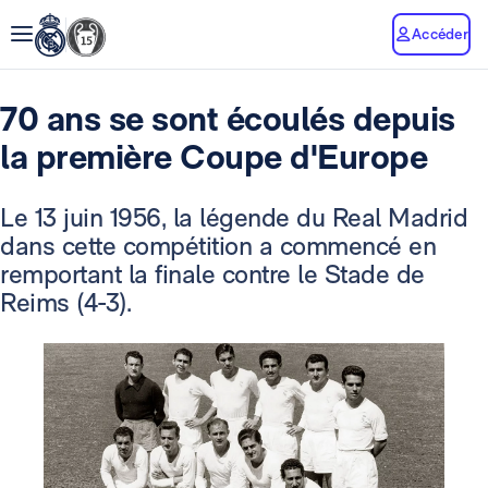
Accéder
70 ans se sont écoulés depuis
la première Coupe d'Europe
Le 13 juin 1956, la légende du Real Madrid
dans cette compétition a commencé en
remportant la finale contre le Stade de
Reims (4-3).