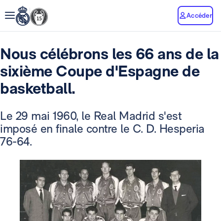
Accéder
Nous célébrons les 66 ans de la
sixième Coupe d'Espagne de
basketball.
Le 29 mai 1960, le Real Madrid s'est
imposé en finale contre le C. D. Hesperia
76-64.