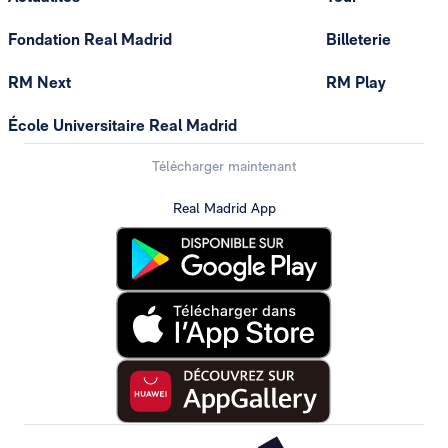
Fondation Real Madrid
Billeterie
RM Next
RM Play
École Universitaire Real Madrid
Télécharger maintenant
Real Madrid App