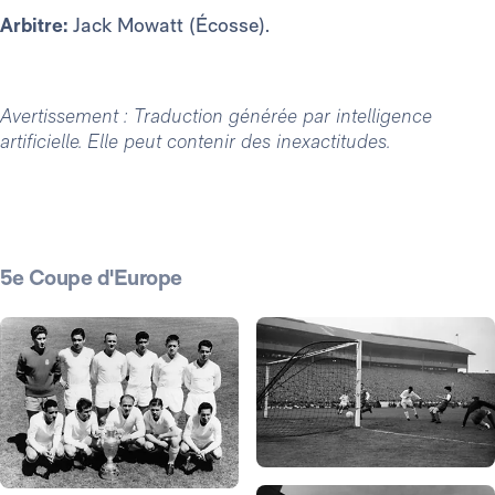
Arbitre:
Jack Mowatt (Écosse).
Avertissement : Traduction générée par intelligence
artificielle. Elle peut contenir des inexactitudes.
5e Coupe d'Europe
Photo: Real Madrid