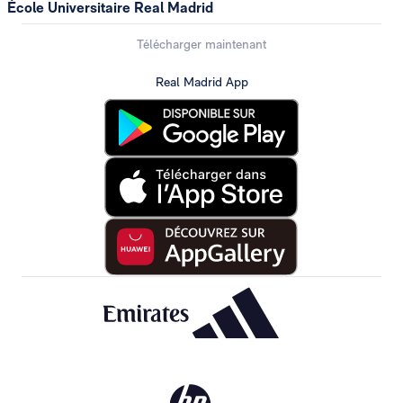
École Universitaire Real Madrid
Télécharger maintenant
Real Madrid App