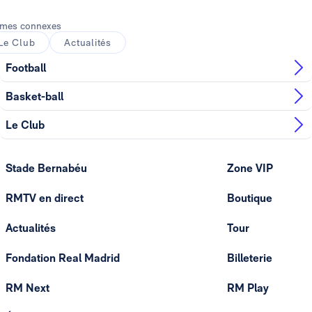
mes connexes
Le Club
Actualités
Football
Basket-ball
Le Club
Stade Bernabéu
Zone VIP
RMTV en direct
Boutique
Actualités
Tour
Fondation Real Madrid
Billeterie
RM Next
RM Play