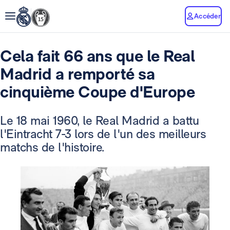
Accéder
Cela fait 66 ans que le Real
Madrid a remporté sa
cinquième Coupe d'Europe
Le 18 mai 1960, le Real Madrid a battu
l'Eintracht 7-3 lors de l'un des meilleurs
matchs de l'histoire.