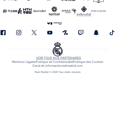
VOIR TOUS NOS PARTENAIRES
Mentions Légales
Politique de Confidentialité
Politique des Cookies
Canal de información
realmadrid.com
Real Madrid © 2026 Tous droits réservés