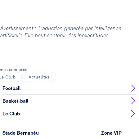
Avertissement : Traduction générée par intelligence
artificielle. Elle peut contenir des inexactitudes.
mes connexes
Le Club
Actualités
Football
Basket-ball
Le Club
Stade Bernabéu
Zone VIP