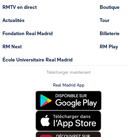
RMTV en direct
Boutique
Actualités
Tour
Fondation Real Madrid
Billeterie
RM Next
RM Play
École Universitaire Real Madrid
Télécharger maintenant
Real Madrid App