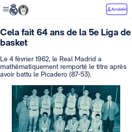
Accéder
Cela fait 64 ans de la 5e Liga de
basket
Le 4 février 1962, le Real Madrid a
mathématiquement remporté le titre après
avoir battu le Picadero (87-53).