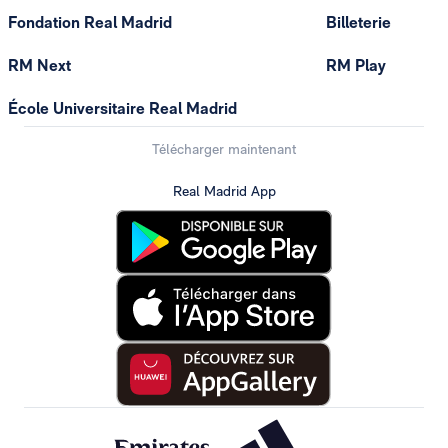
Fondation Real Madrid
Billeterie
RM Next
RM Play
École Universitaire Real Madrid
Télécharger maintenant
Real Madrid App