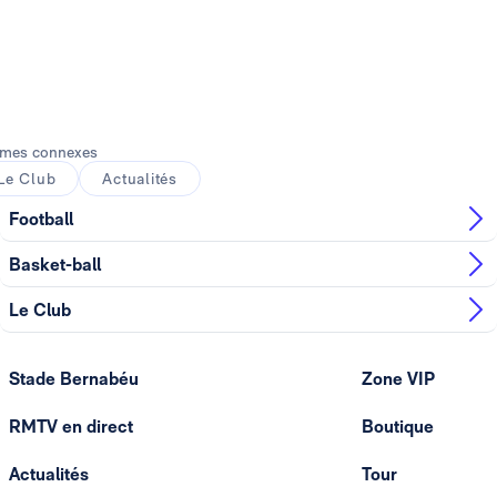
mes connexes
Le Club
Actualités
Football
Basket-ball
Le Club
Stade Bernabéu
Zone VIP
RMTV en direct
Boutique
Actualités
Tour