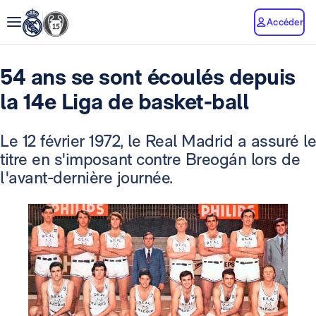
Accéder
54 ans se sont écoulés depuis
la 14e Liga de basket-ball
Le 12 février 1972, le Real Madrid a assuré le
titre en s'imposant contre Breogán lors de
l'avant-dernière journée.