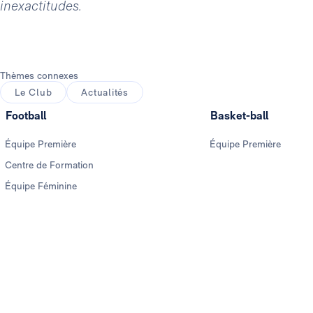
inexactitudes.
Thèmes connexes
Le Club
Actualités
Football
Basket-ball
Équipe Première
Équipe Première
Centre de Formation
Équipe Féminine