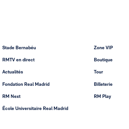
Stade Bernabéu
Zone VIP
RMTV en direct
Boutique
Actualités
Tour
Fondation Real Madrid
Billeterie
RM Next
RM Play
École Universitaire Real Madrid