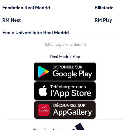
Fondation Real Madrid
Billeterie
RM Next
RM Play
École Universitaire Real Madrid
Télécharger maintenant
Real Madrid App