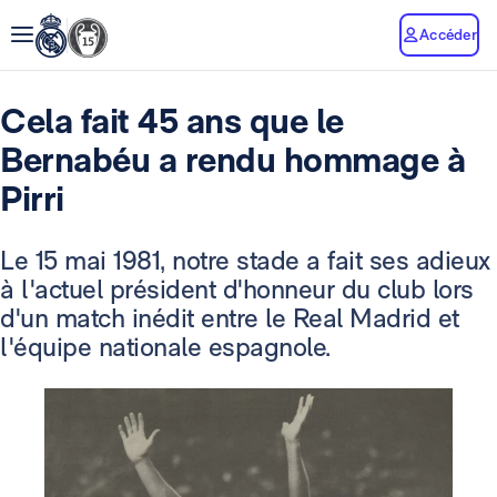
Accéder
Cela fait 45 ans que le
Bernabéu a rendu hommage à
Pirri
Le 15 mai 1981, notre stade a fait ses adieux
à l'actuel président d'honneur du club lors
d'un match inédit entre le Real Madrid et
l'équipe nationale espagnole.