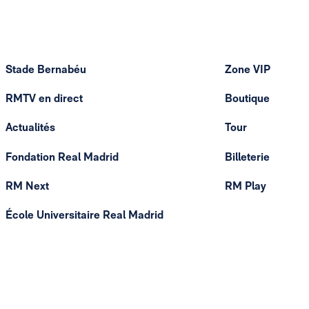
Stade Bernabéu
Zone VIP
RMTV en direct
Boutique
Actualités
Tour
Fondation Real Madrid
Billeterie
RM Next
RM Play
École Universitaire Real Madrid