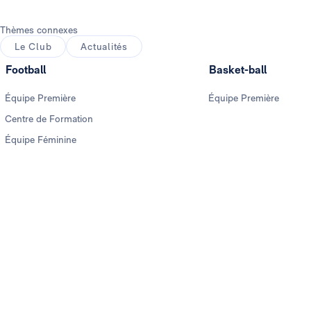
Thèmes connexes
Le Club
Actualités
Football
Basket-ball
Équipe Première
Équipe Première
Centre de Formation
Équipe Féminine