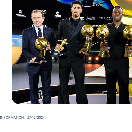
INFORMATION.
27/12/2024