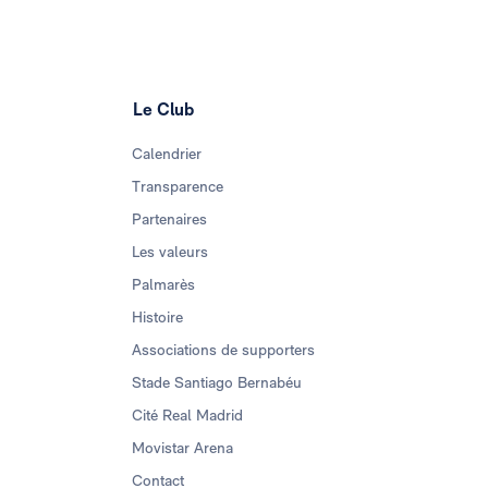
Le Club
Calendrier
Transparence
Partenaires
Les valeurs
Palmarès
Histoire
Associations de supporters
Stade Santiago Bernabéu
Cité Real Madrid
Movistar Arena
Contact