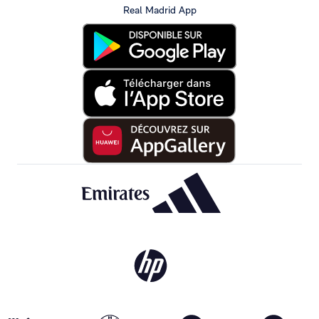
Real Madrid App