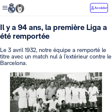
Accéder
Il y a 94 ans, la première Liga a
été remportée
Le 3 avril 1932, notre équipe a remporté le
titre avec un match nul à l’extérieur contre le
Barcelona.