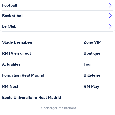
Football
Basket-ball
Le Club
Stade Bernabéu
Zone VIP
RMTV en direct
Boutique
Actualités
Tour
Fondation Real Madrid
Billeterie
RM Next
RM Play
École Universitaire Real Madrid
Télécharger maintenant