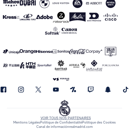
VOIR TOUS NOS PARTENAIRES
Mentions Légales
Politique de Confidentialité
Politique des Cookies
Canal de información
realmadrid.com