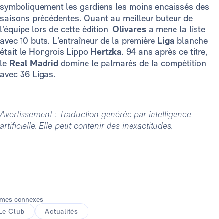
symboliquement les gardiens les moins encaissés des
saisons précédentes. Quant au meilleur buteur de
l’équipe lors de cette édition,
Olivares
a mené la liste
avec 10 buts. L’entraîneur de la première
Liga
blanche
était le Hongrois Lippo
Hertzka
. 94 ans après ce titre,
le
Real Madrid
domine le palmarès de la compétition
avec 36 Ligas.
Avertissement : Traduction générée par intelligence
artificielle. Elle peut contenir des inexactitudes.
mes connexes
Le Club
Actualités