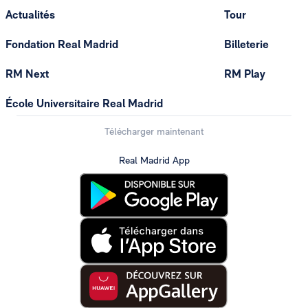
Actualités
Tour
Fondation Real Madrid
Billeterie
RM Next
RM Play
École Universitaire Real Madrid
Télécharger maintenant
Real Madrid App