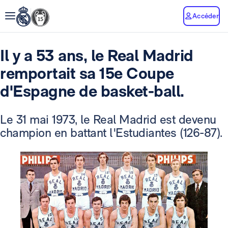
Accéder
Il y a 53 ans, le Real Madrid
remportait sa 15e Coupe
d'Espagne de basket-ball.
Le 31 mai 1973, le Real Madrid est devenu
champion en battant l'Estudiantes (126-87).