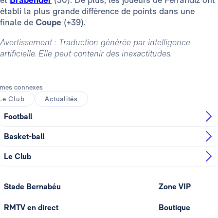
établi la plus grande différence de points dans une
finale de
Coupe
(+39).
Avertissement : Traduction générée par intelligence
artificielle. Elle peut contenir des inexactitudes.
mes connexes
Le Club
Actualités
Football
Basket-ball
Le Club
Stade Bernabéu
Zone VIP
RMTV en direct
Boutique