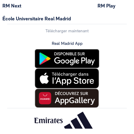
RM Next
RM Play
École Universitaire Real Madrid
Télécharger maintenant
Real Madrid App