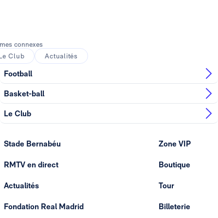
mes connexes
Le Club
Actualités
Football
Basket-ball
Le Club
Stade Bernabéu
Zone VIP
RMTV en direct
Boutique
Actualités
Tour
Fondation Real Madrid
Billeterie