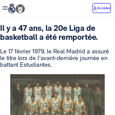
Accéder
Il y a 47 ans, la 20e Liga de
basketball a été remportée.
Le 17 février 1979, le Real Madrid a assuré
le titre lors de l'avant-dernière journée en
battant Estudiantes.