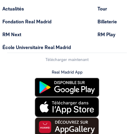
Actualités
Tour
Fondation Real Madrid
Billeterie
RM Next
RM Play
École Universitaire Real Madrid
Télécharger maintenant
Real Madrid App