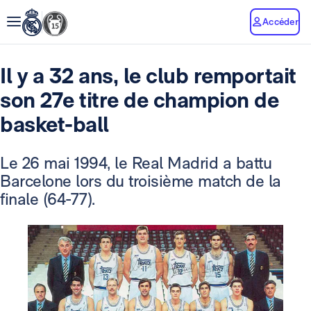
Accéder
Il y a 32 ans, le club remportait
son 27e titre de champion de
basket-ball
Le 26 mai 1994, le Real Madrid a battu
Barcelone lors du troisième match de la
finale (64-77).