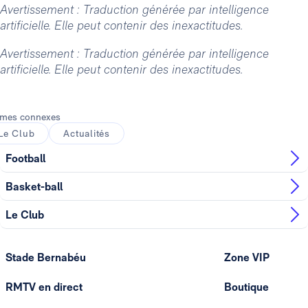
Avertissement : Traduction générée par intelligence
artificielle. Elle peut contenir des inexactitudes.
Avertissement : Traduction générée par intelligence
artificielle. Elle peut contenir des inexactitudes.
mes connexes
Le Club
Actualités
Football
Basket-ball
Le Club
Stade Bernabéu
Zone VIP
RMTV en direct
Boutique