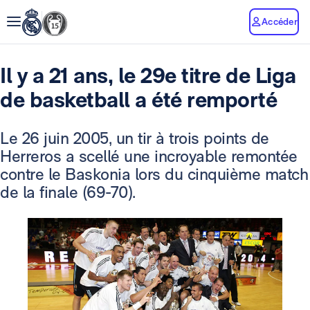
Accéder
Il y a 21 ans, le 29e titre de Liga
de basketball a été remporté
Le 26 juin 2005, un tir à trois points de
Herreros a scellé une incroyable remontée
contre le Baskonia lors du cinquième match
de la finale (69-70).