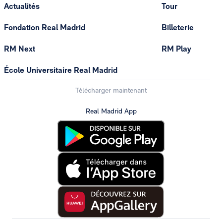
Actualités
Tour
Fondation Real Madrid
Billeterie
RM Next
RM Play
École Universitaire Real Madrid
Télécharger maintenant
Real Madrid App