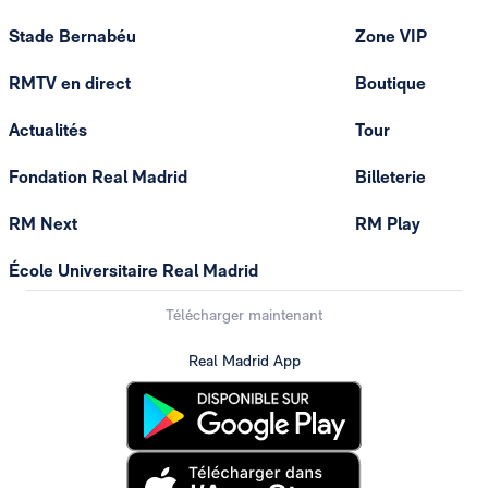
Stade Bernabéu
Zone VIP
RMTV en direct
Boutique
Actualités
Tour
Fondation Real Madrid
Billeterie
RM Next
RM Play
École Universitaire Real Madrid
Télécharger maintenant
Real Madrid App