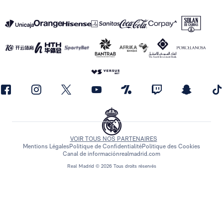
VOIR TOUS NOS PARTENAIRES
Mentions Légales
Politique de Confidentialité
Politique des Cookies
Canal de información
realmadrid.com
Real Madrid © 2026 Tous droits réservés