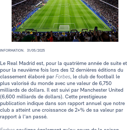
INFORMATION.
31/05/2025
Le Real Madrid est, pour la quatrième année de suite et
pour la neuvième fois lors des 12 dernières éditions du
classement élaboré par
Forbes
, le club de football le
plus valorisé du monde avec une valeur de 6,750
milliards de dollars. Il est suivi par Manchester United
(6,600 milliards de dollars). Cette prestigieuse
publication indique dans son rapport annuel que notre
club a atteint une croissance de 2+% de sa valeur par
rapport à l'an passé.
Forbes
souligne également qu'au cours de la saison