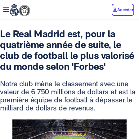
Accéder
Le Real Madrid est, pour la
quatrième année de suite, le
club de football le plus valorisé
du monde selon 'Forbes'
Notre club mène le classement avec une
valeur de 6 750 millions de dollars et est la
première équipe de football à dépasser le
milliard de dollars de revenus.