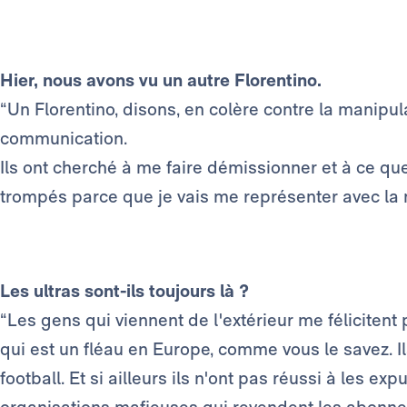
Hier, nous avons vu un autre Florentino.
“Un Florentino, disons, en colère contre la manipu
communication.
Ils ont cherché à me faire démissionner et à ce que
trompés parce que je vais me représenter avec la
Les ultras sont-ils toujours là ?
“Les gens qui viennent de l'extérieur me félicitent
qui est un fléau en Europe, comme vous le savez. I
football. Et si ailleurs ils n'ont pas réussi à les expu