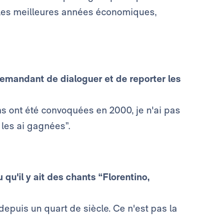
 les meilleures années économiques,
emandant de dialoguer et de reporter les
ons ont été convoquées en 2000, je n'ai pas
les ai gagnées”.
qu'il y ait des chants “Florentino,
depuis un quart de siècle. Ce n'est pas la