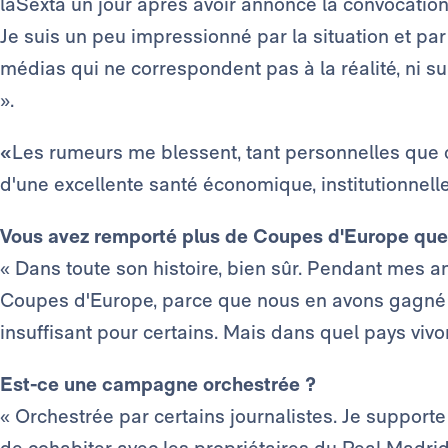
laSexta un jour après avoir annoncé la convocation 
Je suis
un peu impressionné par la situation et par
médias qui ne correspondent pas à la réalité, ni su
».
«
Les rumeurs me blessent, tant personnelles que ce
d'une excellente santé économique, institutionnelle,
Vous avez remporté plus de Coupes d'Europe que 
« Dans toute son histoire, bien sûr. Pendant mes 
Coupes d'Europe, parce que nous en avons gagné s
insuffisant pour certains. Mais dans quel pays viv
Est-ce une campagne orchestrée ?
« Orchestrée par certains journalistes. Je supporte tou