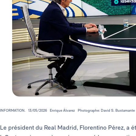
INFORMATION.
13/05/2026
Enrique Álvarez
Photographe: David S. Bustamante
Le président du Real Madrid, Florentino Pérez, a é