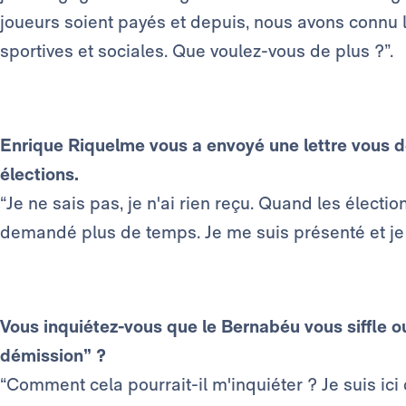
joueurs soient payés et depuis, nous avons connu
sportives et sociales. Que voulez-vous de plus ?”.
Enrique Riquelme vous a envoyé une lettre vous d
élections.
“Je ne sais pas, je n'ai rien reçu. Quand les électi
demandé plus de temps. Je me suis présenté et je 
Vous inquiétez-vous que le Bernabéu vous siffle ou 
démission” ?
“Comment cela pourrait-il m'inquiéter ? Je suis ici 