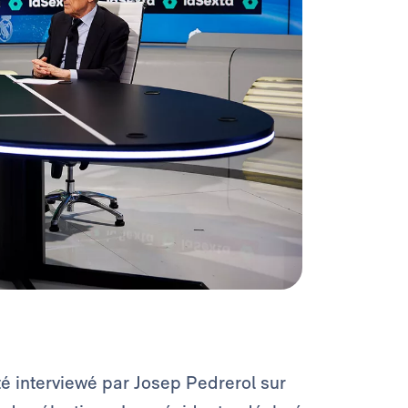
té interviewé par Josep Pedrerol sur