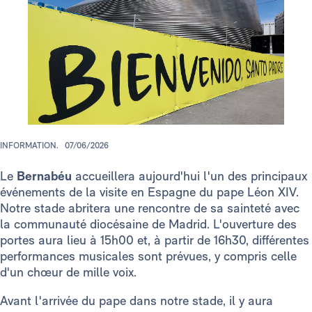
INFORMATION.
07/06/2026
Le
Bernabéu
accueillera aujourd'hui l'un des principaux
événements de la visite en Espagne du pape Léon XIV.
Notre stade abritera une rencontre de sa sainteté avec
la communauté diocésaine de Madrid. L'ouverture des
portes aura lieu à 15h00 et, à partir de 16h30, différentes
performances musicales sont prévues, y compris celle
d'un chœur de mille voix.
Avant l'arrivée du pape dans notre stade, il y aura