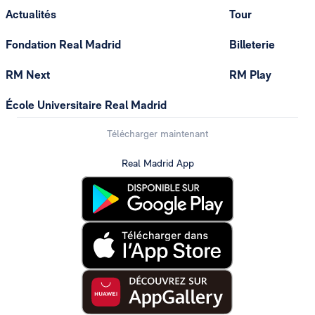
Actualités
Tour
Fondation Real Madrid
Billeterie
RM Next
RM Play
École Universitaire Real Madrid
Télécharger maintenant
Real Madrid App