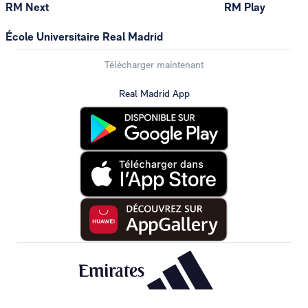
RM Next
RM Play
École Universitaire Real Madrid
Télécharger maintenant
Real Madrid App