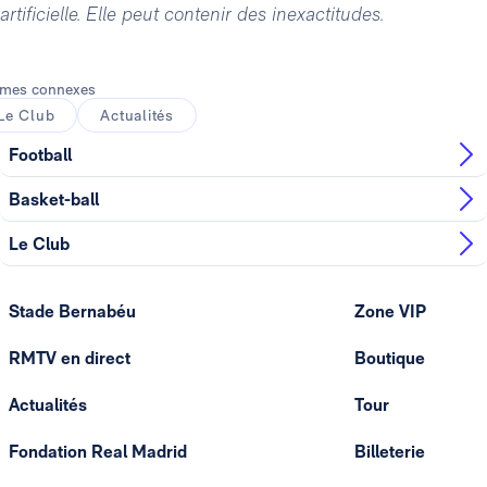
artificielle. Elle peut contenir des inexactitudes.
mes connexes
Le Club
Actualités
Football
Basket-ball
Le Club
Stade Bernabéu
Zone VIP
RMTV en direct
Boutique
Actualités
Tour
Fondation Real Madrid
Billeterie