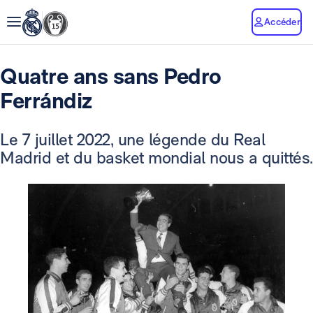
Accéder
Quatre ans sans Pedro
Ferrándiz
Le 7 juillet 2022, une légende du Real
Madrid et du basket mondial nous a quittés.