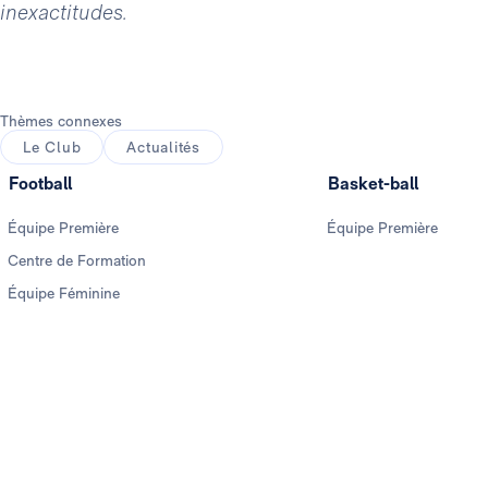
inexactitudes.
Thèmes connexes
Le Club
Actualités
Football
Basket-ball
Équipe Première
Équipe Première
Centre de Formation
Équipe Féminine