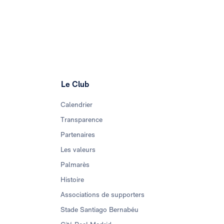
Le Club
Calendrier
Transparence
Partenaires
Les valeurs
Palmarès
Histoire
Associations de supporters
Stade Santiago Bernabéu