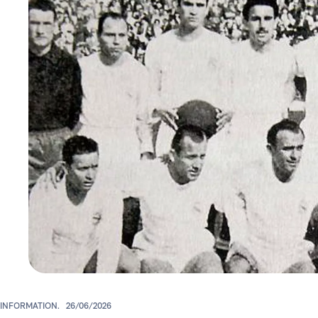
INFORMATION.
26/06/2026