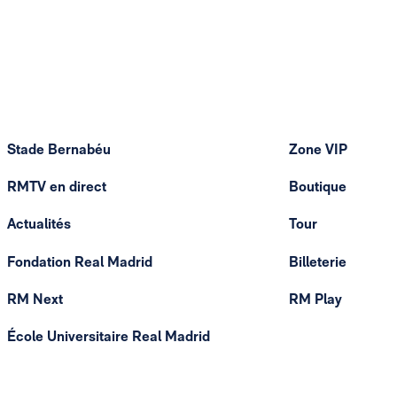
Stade Bernabéu
Zone VIP
RMTV en direct
Boutique
Actualités
Tour
Fondation Real Madrid
Billeterie
RM Next
RM Play
École Universitaire Real Madrid