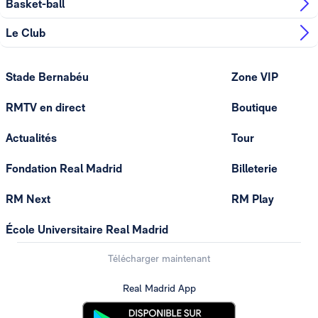
Basket-ball
Le Club
Stade Bernabéu
Zone VIP
RMTV en direct
Boutique
Actualités
Tour
Fondation Real Madrid
Billeterie
RM Next
RM Play
École Universitaire Real Madrid
Télécharger maintenant
Real Madrid App