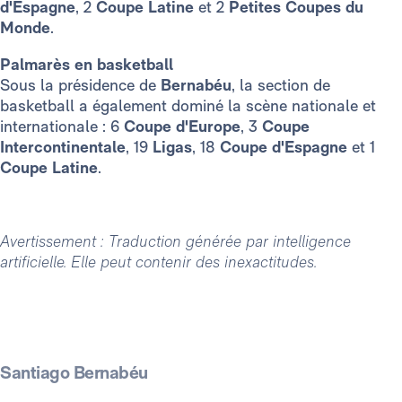
d'Espagne
, 2
Coupe Latine
et 2
Petites Coupes du
Monde
.
Palmarès en basketball
Sous la présidence de
Bernabéu
, la section de
basketball a également dominé la scène nationale et
internationale : 6
Coupe d'Europe
, 3
Coupe
Intercontinentale
, 19
Ligas
, 18
Coupe d'Espagne
et 1
Coupe Latine
.
Avertissement : Traduction générée par intelligence
artificielle. Elle peut contenir des inexactitudes.
Santiago Bernabéu