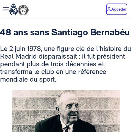
Accéder
48 ans sans Santiago Bernabéu
Le 2 juin 1978, une figure clé de l'histoire du
Real Madrid disparaissait : il fut président
pendant plus de trois décennies et
transforma le club en une référence
mondiale du sport.