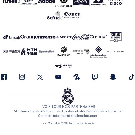
VOIR TOUS NOS PARTENAIRES
Mentions Légales
Politique de Confidentialité
Politique des Cookies
Canal de información
realmadrid.com
Real Madrid © 2026 Tous droits réservés