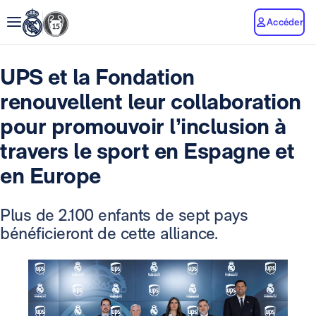
Accéder
UPS et la Fondation
renouvellent leur collaboration
pour promouvoir l’inclusion à
travers le sport en Espagne et
en Europe
Plus de 2.100 enfants de sept pays
bénéficieront de cette alliance.