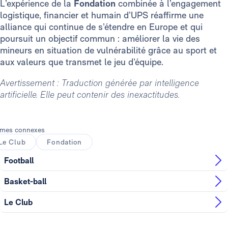
L’expérience de la
Fondation
combinée à l’engagement
logistique, financier et humain d’UPS réaffirme une
alliance qui continue de s’étendre en Europe et qui
poursuit un objectif commun : améliorer la vie des
mineurs en situation de vulnérabilité grâce au sport et
aux valeurs que transmet le jeu d’équipe.
Avertissement : Traduction générée par intelligence
artificielle. Elle peut contenir des inexactitudes.
mes connexes
Le Club
Fondation
Football
Basket-ball
Le Club