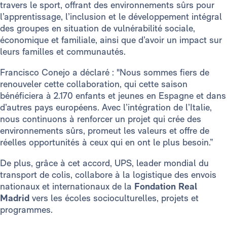
travers le sport, offrant des environnements sûrs pour
l’apprentissage, l’inclusion et le développement intégral
des groupes en situation de vulnérabilité sociale,
économique et familiale, ainsi que d’avoir un impact sur
leurs familles et communautés.
Francisco Conejo a déclaré : "Nous sommes fiers de
renouveler cette collaboration, qui cette saison
bénéficiera à 2.170 enfants et jeunes en Espagne et dans
d’autres pays européens. Avec l’intégration de l’Italie,
nous continuons à renforcer un projet qui crée des
environnements sûrs, promeut les valeurs et offre de
réelles opportunités à ceux qui en ont le plus besoin.”
De plus, grâce à cet accord, UPS, leader mondial du
transport de colis, collabore à la logistique des envois
nationaux et internationaux de la
Fondation Real
Madrid
vers les écoles socioculturelles, projets et
programmes.