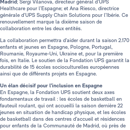
Madrid
; Sergi Vilanova, directeur général d’UPS
Healthcare pour l’Espagne; et Ana Riesco, directrice
générale d’UPS Supply Chain Solutions pour l’Ibérie. Ce
renouvellement marque la dixième saison de
collaboration entre les deux entités.
La collaboration permettra d’aider durant la saison 2.170
enfants et jeunes en Espagne, Pologne, Portugal,
Roumanie, Royaume-Uni, Ukraine et, pour la première
fois, en Italie. Le soutien de la Fondation UPS garantit la
durabilité de 15 écoles socioculturelles européennes
ainsi que de différents projets en Espagne.
Un élan décisif pour l’inclusion en Espagne
En Espagne, la Fondation UPS soutient deux axes
fondamentaux de travail : les écoles de basketball en
fauteuil roulant, qui ont accueilli la saison dernière 22
jeunes en situation de handicap physique, et les écoles
de basketball dans des centres d’accueil et résidences
pour enfants de la Communauté de Madrid, où près de