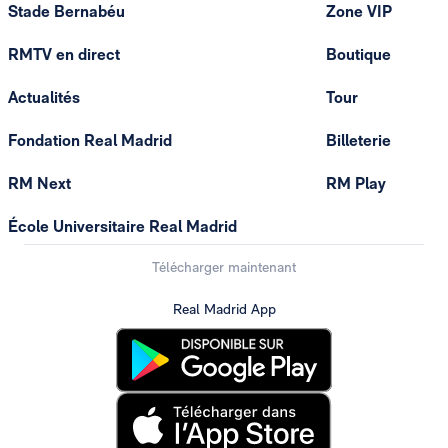
Stade Bernabéu
Zone VIP
RMTV en direct
Boutique
Actualités
Tour
Fondation Real Madrid
Billeterie
RM Next
RM Play
École Universitaire Real Madrid
Télécharger maintenant
Real Madrid App