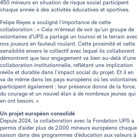
450 mineurs en situation de risque social participent
chaque année à des activités éducatives et sportives.
Felipe Reyes a souligné l’importance de cette
collaboration : « Cela m’émeut de voir qu’un groupe de
volontaires d’UPS a partagé un tournoi et le terrain avec
nos joueurs en fauteuil roulant. Cette proximité et cette
sensibilité envers le collectif avec lequel ils collaborent
démontrent que leur engagement va bien au-delà d’une
collaboration institutionnelle, reflétant une implication
réelle et durable dans l’impact social du projet. Et il en
va de même dans les pays européens où les volontaires
participent également : leur présence donne de la force,
du courage et un nouvel élan à de nombreux jeunes qui
en ont besoin. »
Un projet européen consolidé
Depuis 2024, la collaboration avec la Fondation UPS a
permis d’aider plus de 2.000 mineurs européens chaque
saison dans des programmes d’éducation aux valeurs à