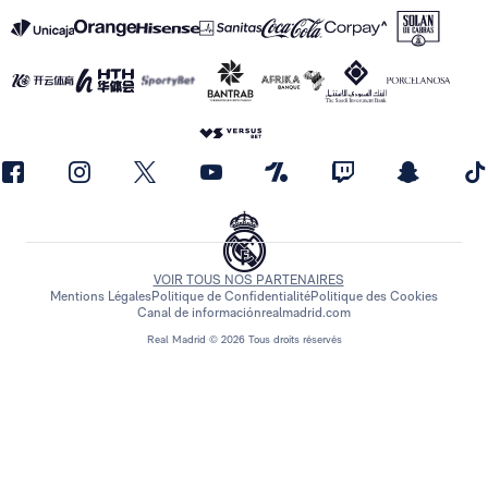
VOIR TOUS NOS PARTENAIRES
Mentions Légales
Politique de Confidentialité
Politique des Cookies
Canal de información
realmadrid.com
Real Madrid © 2026 Tous droits réservés