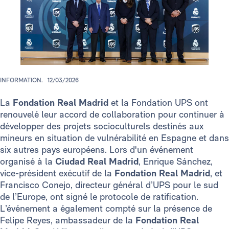
INFORMATION.
12/03/2026
La
Fondation Real Madrid
et la Fondation UPS ont
renouvelé leur accord de collaboration pour continuer à
développer des projets socioculturels destinés aux
mineurs en situation de vulnérabilité en Espagne et dans
six autres pays européens. Lors d'un événement
organisé à la
Ciudad Real Madrid
, Enrique Sánchez,
vice-président exécutif de la
Fondation Real Madrid
, et
Francisco Conejo, directeur général d’UPS pour le sud
de l’Europe, ont signé le protocole de ratification.
L’événement a également compté sur la présence de
Felipe Reyes, ambassadeur de la
Fondation Real