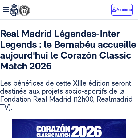
Accéder
Real Madrid Légendes-Inter
Legends : le Bernabéu accueille
aujourd'hui le Corazón Classic
Match 2026
Les bénéfices de cette XIIIe édition seront
destinés aux projets socio-sportifs de la
Fondation Real Madrid (12h00, Realmadrid
TV).