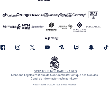
VOIR TOUS NOS PARTENAIRES
Mentions Légales
Politique de Confidentialité
Politique des Cookies
Canal de información
realmadrid.com
Real Madrid © 2026 Tous droits réservés