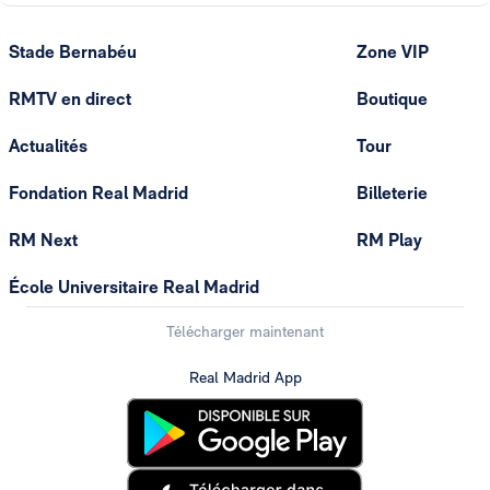
Stade Bernabéu
Zone VIP
RMTV en direct
Boutique
Actualités
Tour
Fondation Real Madrid
Billeterie
RM Next
RM Play
École Universitaire Real Madrid
Télécharger maintenant
Real Madrid App