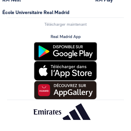
École Universitaire Real Madrid
Télécharger maintenant
Real Madrid App