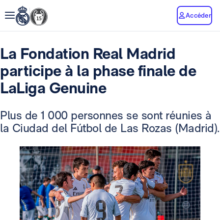
Accéder
La Fondation Real Madrid
participe à la phase finale de
LaLiga Genuine
Plus de 1 000 personnes se sont réunies à
la Ciudad del Fútbol de Las Rozas (Madrid).