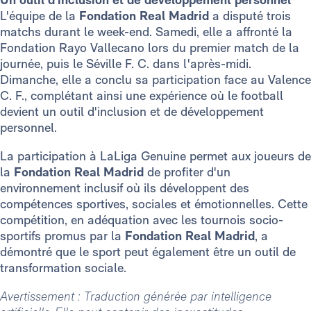
L'équipe de la
Fondation Real Madrid
a disputé trois
matchs durant le week-end. Samedi, elle a affronté la
Fondation Rayo Vallecano lors du premier match de la
journée, puis le Séville F. C. dans l'après-midi.
Dimanche, elle a conclu sa participation face au Valence
C. F., complétant ainsi une expérience où le football
devient un outil d'inclusion et de développement
personnel.
La participation à LaLiga Genuine permet aux joueurs de
la
Fondation Real Madrid
de profiter d'un
environnement inclusif où ils développent des
compétences sportives, sociales et émotionnelles. Cette
compétition, en adéquation avec les tournois socio-
sportifs promus par la
Fondation Real Madrid
, a
démontré que le sport peut également être un outil de
transformation sociale.
Avertissement : Traduction générée par intelligence