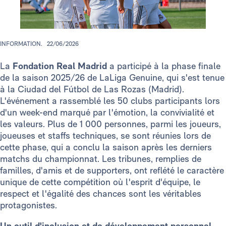
INFORMATION.
22/06/2026
La
Fondation Real Madrid
a participé à la phase finale
de la saison 2025/26 de LaLiga Genuine, qui s'est tenue
à la Ciudad del Fútbol de Las Rozas (Madrid).
L'événement a rassemblé les 50 clubs participants lors
d'un week-end marqué par l'émotion, la convivialité et
les valeurs. Plus de 1 000 personnes, parmi les joueurs,
joueuses et staffs techniques, se sont réunies lors de
cette phase, qui a conclu la saison après les derniers
matchs du championnat. Les tribunes, remplies de
familles, d'amis et de supporters, ont reflété le caractère
unique de cette compétition où l'esprit d'équipe, le
respect et l'égalité des chances sont les véritables
protagonistes.
Un outil d'inclusion et de développement personnel