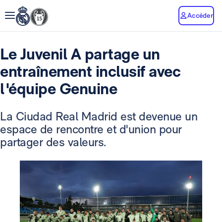
Accéder
Le Juvenil A partage un
entraînement inclusif avec
l'équipe Genuine
La Ciudad Real Madrid est devenue un
espace de rencontre et d'union pour
partager des valeurs.