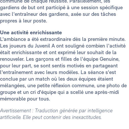
commune de chaque réussite. Parallèlement, les
gardiens de but ont participé à une session spécifique
avec l'entraîneur des gardiens, axée sur des tâches
propres à leur poste.
Une activité enrichissante
L'ambiance a été extraordinaire dès la première minute.
Les joueurs du Juvenil A ont souligné combien l'activité
était enrichissante et ont exprimé leur souhait de la
renouveler. Les garçons et filles de l'équipe Genuine,
pour leur part, se sont sentis motivés en partageant
l'entraînement avec leurs modèles. La séance s'est
conclue par un match où les deux équipes étaient
mélangées, une petite réflexion commune, une photo de
groupe et un cri d'équipe qui a scellé une après-midi
mémorable pour tous.
Avertissement : Traduction générée par intelligence
artificielle. Elle peut contenir des inexactitudes.