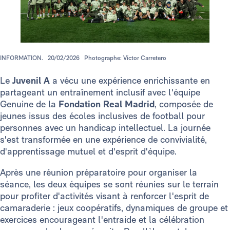
INFORMATION.
20/02/2026
Photographe: Víctor Carretero
Le
Juvenil A
a vécu une expérience enrichissante en
partageant un entraînement inclusif avec l'équipe
Genuine de la
Fondation Real Madrid
, composée de
jeunes issus des écoles inclusives de football pour
personnes avec un handicap intellectuel. La journée
s'est transformée en une expérience de convivialité,
d'apprentissage mutuel et d'esprit d'équipe.
Après une réunion préparatoire pour organiser la
séance, les deux équipes se sont réunies sur le terrain
pour profiter d'activités visant à renforcer l'esprit de
camaraderie : jeux coopératifs, dynamiques de groupe et
exercices encourageant l'entraide et la célébration