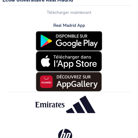
Télécharger maintenant
Real Madrid App