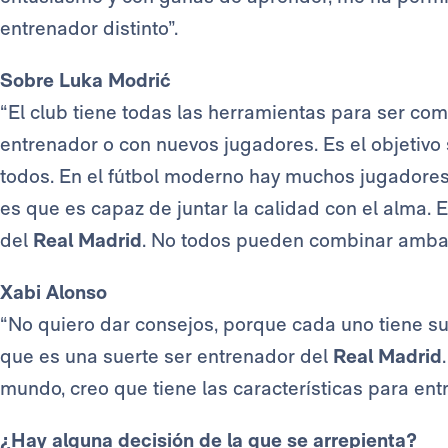
entrenador distinto”.
Sobre Luka Modrić
“El club tiene todas las herramientas para ser com
entrenador o con nuevos jugadores. Es el objetivo
todos. En el fútbol moderno hay muchos jugadores c
es que es capaz de juntar la calidad con el alma. 
del
Real Madrid
. No todos pueden combinar amba
Xabi Alonso
“No quiero dar consejos, porque cada uno tiene su 
que es una suerte ser entrenador del
Real Madrid
mundo, creo que tiene las características para entr
¿Hay alguna decisión de la que se arrepienta?