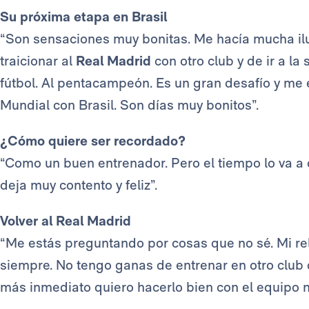
Su próxima etapa en Brasil
“Son sensaciones muy bonitas. Me hacía mucha ilu
traicionar al
Real Madrid
con otro club y de ir a la
fútbol. Al pentacampeón. Es un gran desafío y me
Mundial con Brasil. Son días muy bonitos”.
¿Cómo quiere ser recordado?
“Como un buen entrenador. Pero el tiempo lo va a 
deja muy contento y feliz”.
Volver al Real Madrid
“Me estás preguntando por cosas que no sé. Mi re
siempre. No tengo ganas de entrenar en otro club 
más inmediato quiero hacerlo bien con el equipo n