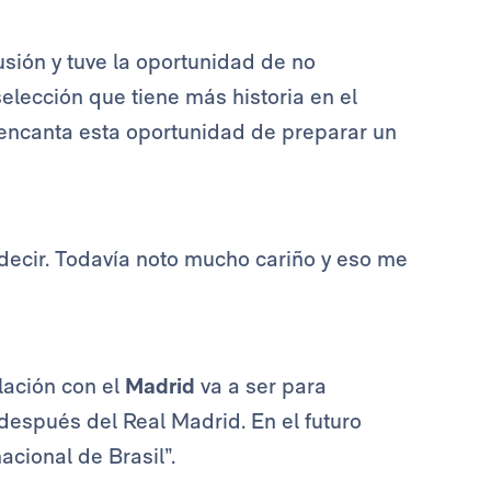
sión y tuve la oportunidad de no
 selección que tiene más historia en el
 encanta esta oportunidad de preparar un
decir. Todavía noto mucho cariño y eso me
lación con el
Madrid
va a ser para
después del Real Madrid. En el futuro
acional de Brasil”.