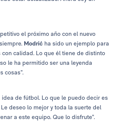
petitivo el próximo año con el nuevo
 siempre.
Modrić
ha sido un ejemplo para
on calidad. Lo que él tiene de distinto
Eso le ha permitido ser una leyenda
s cosas”.
idea de fútbol. Lo que le puedo decir es
. Le deseo lo mejor y toda la suerte del
enar a este equipo. Que lo disfrute”.