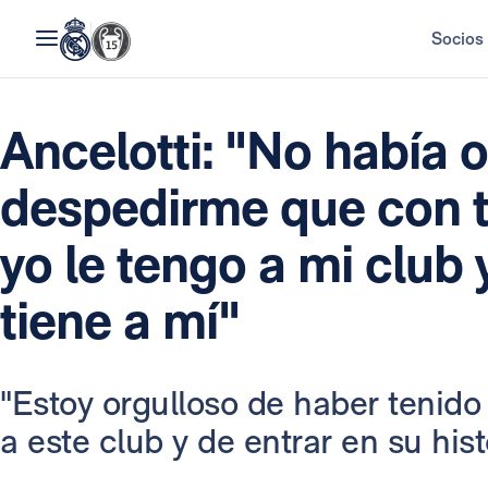
Socios
Ancelotti: "No había 
despedirme que con t
yo le tengo a mi club 
tiene a mí"
"Estoy orgulloso de haber tenido
a este club y de entrar en su hist