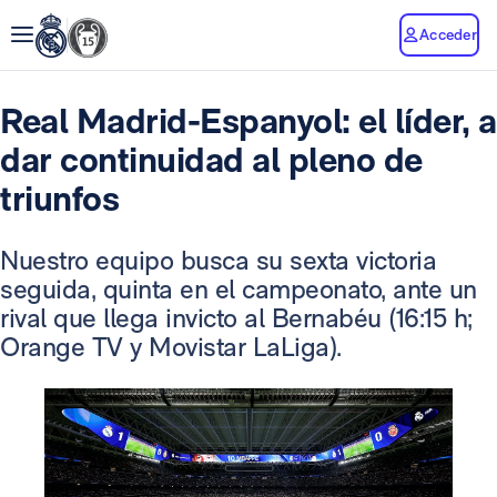
Acceder
Real Madrid-Espanyol: el líder, a
dar continuidad al pleno de
triunfos
Nuestro equipo busca su sexta victoria
seguida, quinta en el campeonato, ante un
rival que llega invicto al Bernabéu (16:15 h;
Orange TV y Movistar LaLiga).