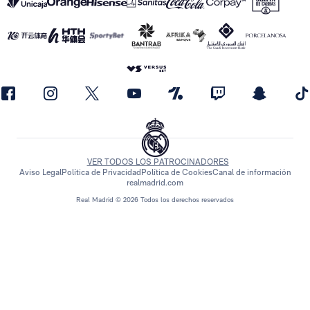
VER TODOS LOS PATROCINADORES
Aviso Legal
Política de Privacidad
Política de Cookies
Canal de información
realmadrid.com
Real Madrid © 2026 Todos los derechos reservados