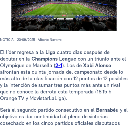
NOTICIA.
20/09/2025
Alberto Navarro
El líder regresa a la
Liga
cuatro días después de
debutar en la
Champions League
con un triunfo ante el
Olympique de Marsella (
2-1
). Los de
Xabi Alonso
afrontan esta quinta jornada del campeonato desde lo
más alto de la clasificación con 12 puntos de 12 posibles
y la intención de sumar tres puntos más ante un rival
que no conoce la derrota esta temporada (16:15 h;
Orange TV y MovistarLaLiga).
Será el segundo partido consecutivo en el
Bernabéu
y el
objetivo es dar continuidad al pleno de victorias
cosechado en los cinco partidos oficiales disputados