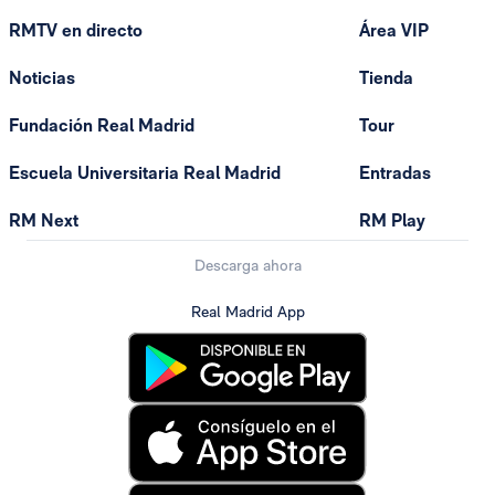
RMTV en directo
Área VIP
Noticias
Tienda
Fundación Real Madrid
Tour
Escuela Universitaria Real Madrid
Entradas
RM Next
RM Play
Descarga ahora
Real Madrid App