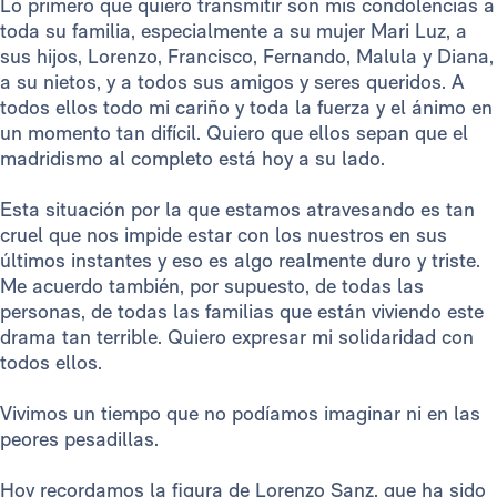
Lo primero que quiero transmitir son mis condolencias a
toda su familia, especialmente a su mujer Mari Luz, a
sus hijos, Lorenzo, Francisco, Fernando, Malula y Diana,
a su nietos, y a todos sus amigos y seres queridos. A
todos ellos todo mi cariño y toda la fuerza y el ánimo en
un momento tan difícil. Quiero que ellos sepan que el
madridismo al completo está hoy a su lado.
Esta situación por la que estamos atravesando es tan
cruel que nos impide estar con los nuestros en sus
últimos instantes y eso es algo realmente duro y triste.
Me acuerdo también, por supuesto, de todas las
personas, de todas las familias que están viviendo este
drama tan terrible. Quiero expresar mi solidaridad con
todos ellos.
Vivimos un tiempo que no podíamos imaginar ni en las
peores pesadillas.
Hoy recordamos la figura de Lorenzo Sanz, que ha sido