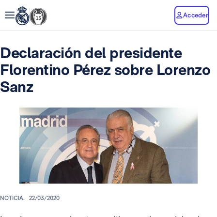
Acceder
Declaración del presidente
Florentino Pérez sobre Lorenzo
Sanz
NOTICIA.
22/03/2020