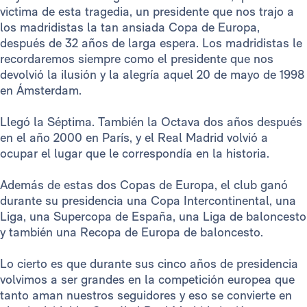
victima de esta tragedia, un presidente que nos trajo a
los madridistas la tan ansiada Copa de Europa,
después de 32 años de larga espera. Los madridistas le
recordaremos siempre como el presidente que nos
devolvió la ilusión y la alegría aquel 20 de mayo de 1998
en Ámsterdam.
Llegó la Séptima. También la Octava dos años después
en el año 2000 en París, y el Real Madrid volvió a
ocupar el lugar que le correspondía en la historia.
Además de estas dos Copas de Europa, el club ganó
durante su presidencia una Copa Intercontinental, una
Liga, una Supercopa de España, una Liga de baloncesto
y también una Recopa de Europa de baloncesto.
Lo cierto es que durante sus cinco años de presidencia
volvimos a ser grandes en la competición europea que
tanto aman nuestros seguidores y eso se convierte en