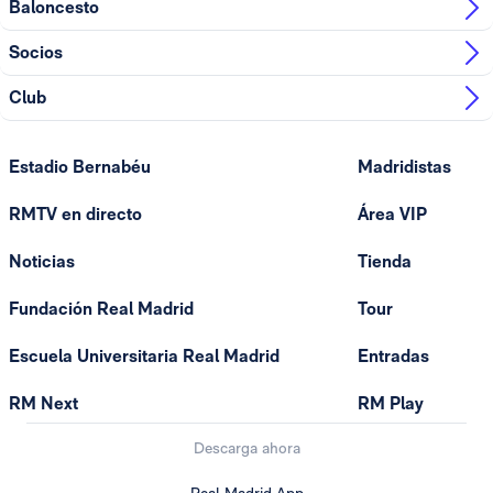
Baloncesto
Socios
Club
Estadio Bernabéu
Madridistas
RMTV en directo
Área VIP
Noticias
Tienda
Fundación Real Madrid
Tour
Escuela Universitaria Real Madrid
Entradas
RM Next
RM Play
Descarga ahora