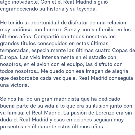
algo inolvidable. Con él el Real Madrid siguió
engrandeciendo su historia y su leyenda.
He tenido la oportunidad de disfrutar de una relación
muy cariñosa con Lorenzo Sanz y con su familia en los
últimos años. Compartió con todos nosotros los
grandes títulos conseguidos en estas últimas
temporadas, especialmente las últimas cuatro Copas de
Europa. Las vivió intensamente en el estadio con
nosotros, en el avión con el equipo, las disfrutó con
todos nosotros… Me quedo con esa imagen de alegría
que desbordaba cada vez que el Real Madrid conseguía
una victoria.
Se nos ha ido un gran madridista que ha dedicado
buena parte de su vida a lo que era su ilusión junto con
su familia: el Real Madrid. La pasión de Lorenzo era sin
duda el Real Madrid y esas emociones seguían muy
presentes en él durante estos últimos años.