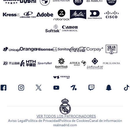
VER TODOS LOS PATROCINADORES
Aviso Legal
Política de Privacidad
Política de Cookies
Canal de información
realmadrid.com