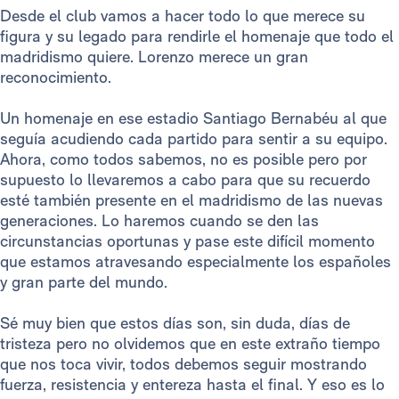
Desde el club vamos a hacer todo lo que merece su
figura y su legado para rendirle el homenaje que todo el
madridismo quiere. Lorenzo merece un gran
reconocimiento.
Un homenaje en ese estadio Santiago Bernabéu al que
seguía acudiendo cada partido para sentir a su equipo.
Ahora, como todos sabemos, no es posible pero por
supuesto lo llevaremos a cabo para que su recuerdo
esté también presente en el madridismo de las nuevas
generaciones. Lo haremos cuando se den las
circunstancias oportunas y pase este difícil momento
que estamos atravesando especialmente los españoles
y gran parte del mundo.
Sé muy bien que estos días son, sin duda, días de
tristeza pero no olvidemos que en este extraño tiempo
que nos toca vivir, todos debemos seguir mostrando
fuerza, resistencia y entereza hasta el final. Y eso es lo