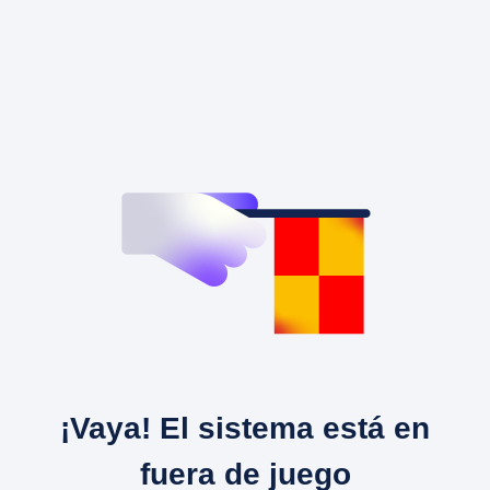
¡Vaya! El sistema está en
fuera de juego