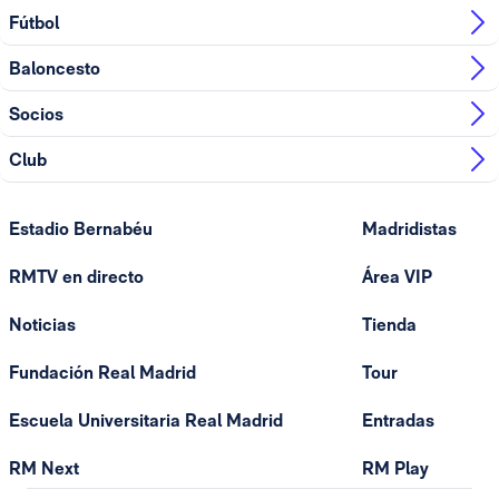
Fútbol
Baloncesto
Socios
Club
Estadio Bernabéu
Madridistas
RMTV en directo
Área VIP
Noticias
Tienda
Fundación Real Madrid
Tour
Escuela Universitaria Real Madrid
Entradas
RM Next
RM Play