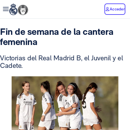
Acceder
Fin de semana de la cantera
femenina
Victorias del Real Madrid B, el Juvenil y el
Cadete.